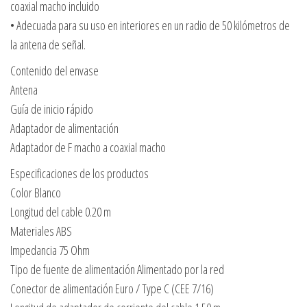
coaxial macho incluido
• Adecuada para su uso en interiores en un radio de 50 kilómetros de
la antena de señal.
Contenido del envase
Antena
Guía de inicio rápido
Adaptador de alimentación
Adaptador de F macho a coaxial macho
Especificaciones de los productos
Color Blanco
Longitud del cable 0.20 m
Materiales ABS
Impedancia 75 Ohm
Tipo de fuente de alimentación Alimentado por la red
Conector de alimentación Euro / Type C (CEE 7/16)