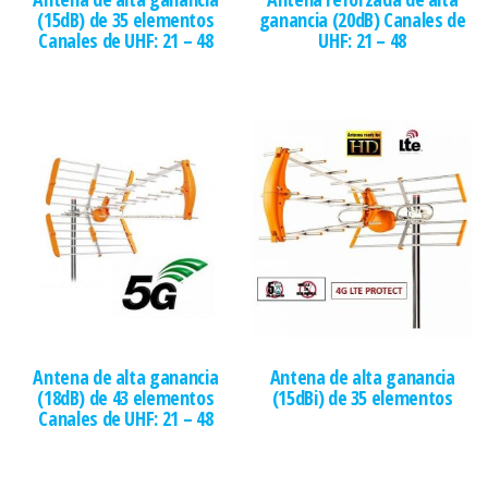
(15dB) de 35 elementos
ganancia (20dB) Canales de
Canales de UHF: 21 – 48
UHF: 21 – 48
Antena de alta ganancia
Antena de alta ganancia
(18dB) de 43 elementos
(15dBi) de 35 elementos
Canales de UHF: 21 – 48