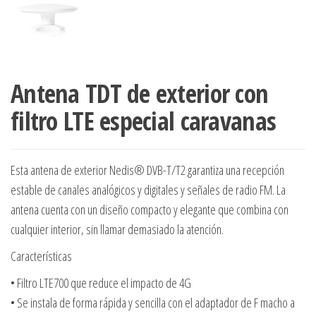
Antena TDT de exterior con
filtro LTE especial caravanas
Esta antena de exterior Nedis® DVB-T/T2 garantiza una recepción
estable de canales analógicos y digitales y señales de radio FM. La
antena cuenta con un diseño compacto y elegante que combina con
cualquier interior, sin llamar demasiado la atención.
Características
• Filtro LTE700 que reduce el impacto de 4G
• Se instala de forma rápida y sencilla con el adaptador de F macho a