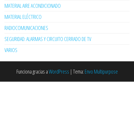
MATERIAL AIRE ACONDICIONADO
MATERIAL ELÉCTRICO
RADIOCOMUNICACIONES
SEGURIDAD: ALARMAS Y CIRCUITO CERRADO DE TV
VARIOS
Funciona gracias a
WordPress
|
Tema:
Envo Multipurpose