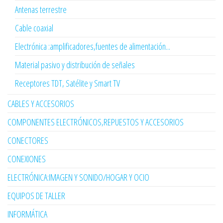
Antenas terrestre
Cable coaxial
Electrónica :amplificadores,fuentes de alimentación...
Material pasivo y distribución de señales
Receptores TDT, Satélite y Smart TV
CABLES Y ACCESORIOS
COMPONENTES ELECTRÓNICOS,REPUESTOS Y ACCESORIOS
CONECTORES
CONEXIONES
ELECTRÓNICA:IMAGEN Y SONIDO/HOGAR Y OCIO
EQUIPOS DE TALLER
INFORMÁTICA