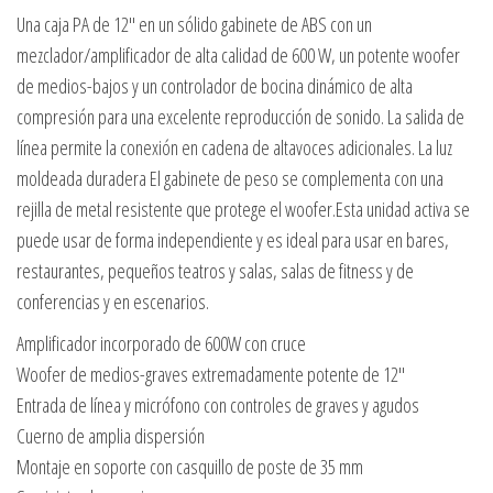
Una caja PA de 12″ en un sólido gabinete de ABS con un
mezclador/amplificador de alta calidad de 600 W, un potente woofer
de medios-bajos y un controlador de bocina dinámico de alta
compresión para una excelente reproducción de sonido. La salida de
línea permite la conexión en cadena de altavoces adicionales. La luz
moldeada duradera El gabinete de peso se complementa con una
rejilla de metal resistente que protege el woofer.Esta unidad activa se
puede usar de forma independiente y es ideal para usar en bares,
restaurantes, pequeños teatros y salas, salas de fitness y de
conferencias y en escenarios.
Amplificador incorporado de 600W con cruce
Woofer de medios-graves extremadamente potente de 12″
Entrada de línea y micrófono con controles de graves y agudos
Cuerno de amplia dispersión
Montaje en soporte con casquillo de poste de 35 mm