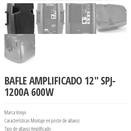
BAFLE AMPLIFICADO 12″ SPJ-
1200A 600W
Marca Vonyx
Características Montaje en poste de altavoz
Tipo de altavoz Amplificado