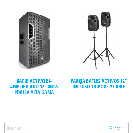
BAFLE ACTIVO BI-
PAREJA BAFLES ACTIVOS 12″
AMPLIFICADO 12″ 400W
INCLUSO TRIPODE Y CABLE
PD612A ALTA GAMA
Buscar: