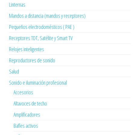
Linternas
Mandos a distancia (mandos y receptores)
Pequeños electrodomésticos ( PAE )
Receptores TDT, Satélite y Smart TV
Relojes inteligentes
Reproductores de sonido
Salud
Sonido e iluminación profesional
Accesorios
Altavoces de techo
Amplificadores
Bafles activos