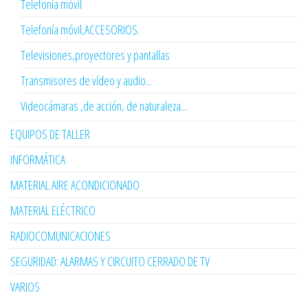
Telefonía móvil
Telefonía móvil,ACCESORIOS.
Televisiones,proyectores y pantallas
Transmisores de vídeo y audio...
Videocámaras ,de acción, de naturaleza...
EQUIPOS DE TALLER
INFORMÁTICA
MATERIAL AIRE ACONDICIONADO
MATERIAL ELÉCTRICO
RADIOCOMUNICACIONES
SEGURIDAD: ALARMAS Y CIRCUITO CERRADO DE TV
VARIOS