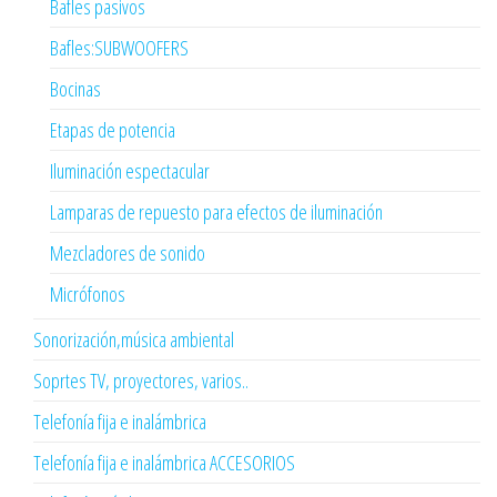
Bafles pasivos
Bafles:SUBWOOFERS
Bocinas
Etapas de potencia
Iluminación espectacular
Lamparas de repuesto para efectos de iluminación
Mezcladores de sonido
Micrófonos
Sonorización,música ambiental
Soprtes TV, proyectores, varios..
Telefonía fija e inalámbrica
Telefonía fija e inalámbrica ACCESORIOS