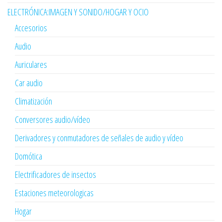
ELECTRÓNICA:IMAGEN Y SONIDO/HOGAR Y OCIO
Accesorios
Audio
Auriculares
Car audio
Climatización
Conversores audio/vídeo
Derivadores y conmutadores de señales de audio y vídeo
Domótica
Electrificadores de insectos
Estaciones meteorologicas
Hogar