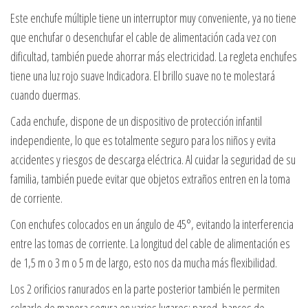
Este enchufe múltiple tiene un interruptor muy conveniente, ya no tiene
que enchufar o desenchufar el cable de alimentación cada vez con
dificultad, también puede ahorrar más electricidad. La regleta enchufes
tiene una luz rojo suave Indicadora. El brillo suave no te molestará
cuando duermas.
Cada enchufe, dispone de un dispositivo de protección infantil
independiente, lo que es totalmente seguro para los niños y evita
accidentes y riesgos de descarga eléctrica. Al cuidar la seguridad de su
familia, también puede evitar que objetos extraños entren en la toma
de corriente.
Con enchufes colocados en un ángulo de 45°, evitando la interferencia
entre las tomas de corriente. La longitud del cable de alimentación es
de 1,5 m o 3 m o 5 m de largo, esto nos da mucha más flexibilidad.
Los 2 orificios ranurados en la parte posterior también le permiten