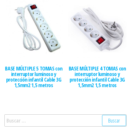
BASE MÚLTIPLE 5 TOMAS con
BASE MÚLTIPLE 4 TOMAS con
interruptor luminoso y
interruptor luminoso y
protección infantil Cable 3G
protección infantil Cable 3G
1,5mm2 1,5 metros
1,5mm2 1,5 metros
Buscar: