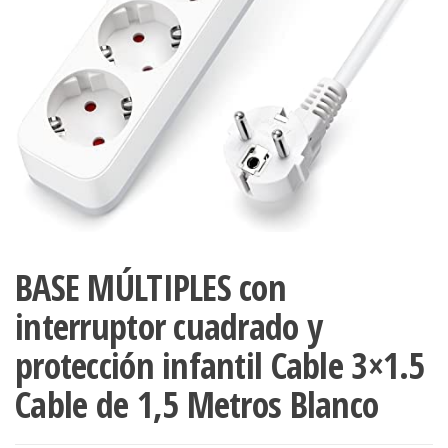
BASE MÚLTIPLES con
interruptor cuadrado y
protección infantil Cable 3×1.5
Cable de 1,5 Metros Blanco