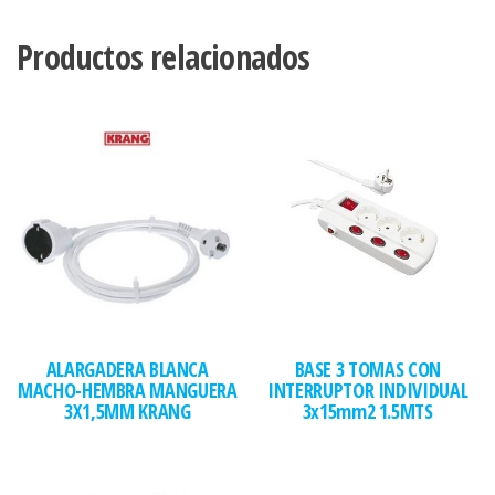
Productos relacionados
ALARGADERA BLANCA
BASE 3 TOMAS CON
MACHO-HEMBRA MANGUERA
INTERRUPTOR INDIVIDUAL
3X1,5MM KRANG
3x15mm2 1.5MTS