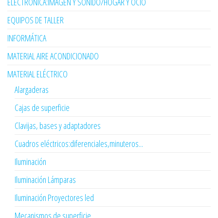
ELECTRÓNICA:IMAGEN Y SONIDO/HOGAR Y OCIO
EQUIPOS DE TALLER
INFORMÁTICA
MATERIAL AIRE ACONDICIONADO
MATERIAL ELÉCTRICO
Alargaderas
Cajas de superficie
Clavijas, bases y adaptadores
Cuadros eléctricos:diferenciales,minuteros...
Iluminación
Iluminación Lámparas
Iluminación Proyectores led
Mecanismos de superficie