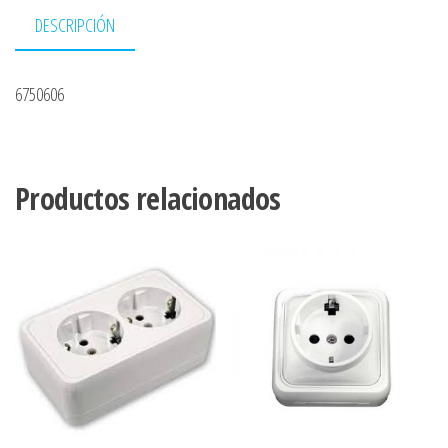
DESCRIPCIÓN
6750606
Productos relacionados