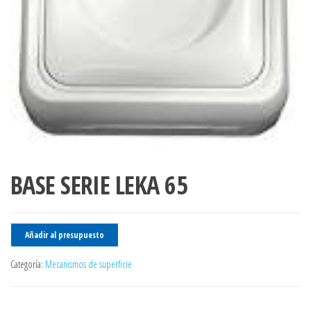
BASE SERIE LEKA 65
Añadir al presupuesto
Categoría:
Mecanismos de superficie