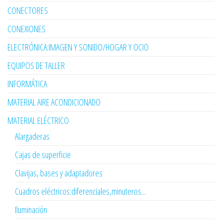
CONECTORES
CONEXIONES
ELECTRÓNICA:IMAGEN Y SONIDO/HOGAR Y OCIO
EQUIPOS DE TALLER
INFORMÁTICA
MATERIAL AIRE ACONDICIONADO
MATERIAL ELÉCTRICO
Alargaderas
Cajas de superficie
Clavijas, bases y adaptadores
Cuadros eléctricos:diferenciales,minuteros...
Iluminación