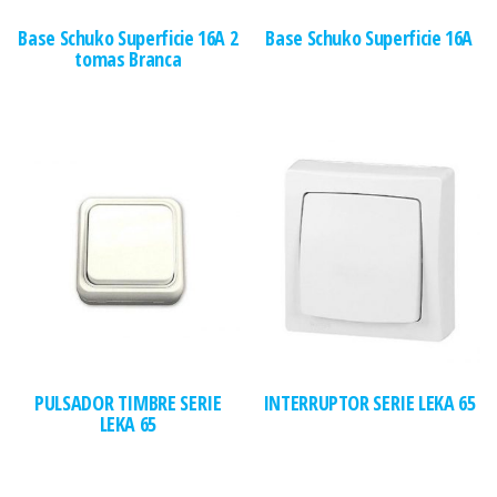
Base Schuko Superficie 16A 2
Base Schuko Superficie 16A
tomas Branca
PULSADOR TIMBRE SERIE
INTERRUPTOR SERIE LEKA 65
LEKA 65