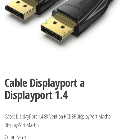
Cable Displayport a
Displayport 1.4
Cable DisplayPort 1.4 8K Vention HCDBF DisplayPort Macho –
DisplayPort Macho
Color: Negro