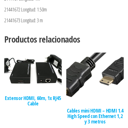
21441672 Longitud: 1.50m
21441673 Longitud: 3 m
Productos relacionados
Extensor HDMI, 60m, 1x RJ45
Cable
Cables mini HDMI – HDMI 1.4
High Speed con Ethernet 1,2
y 3 metros