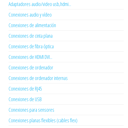
Adaptadores audio/video usb,hdmi...
Conexiones audio y vídeo
Conexiones de alimentación
Conexiones de cinta plana
Conexiones de fibra óptica
Conexiones de HDMI DVI...
Conexiones de ordenador
Conexiones de ordenador internas
Conexiones de RJ45
Conexiones de USB
Conexiones para sensores
Conexiones planas flexibles (cables flex)