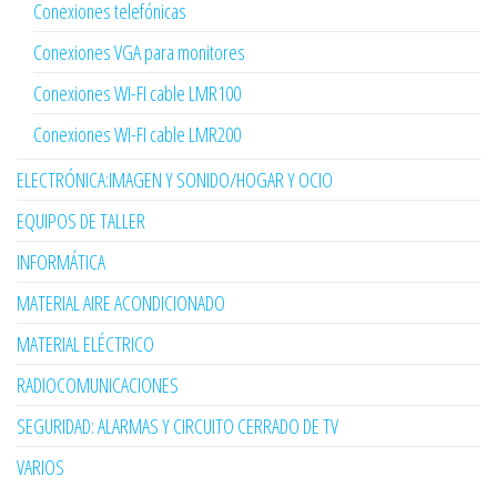
Conexiones telefónicas
Conexiones VGA para monitores
Conexiones WI-FI cable LMR100
Conexiones WI-FI cable LMR200
ELECTRÓNICA:IMAGEN Y SONIDO/HOGAR Y OCIO
EQUIPOS DE TALLER
INFORMÁTICA
MATERIAL AIRE ACONDICIONADO
MATERIAL ELÉCTRICO
RADIOCOMUNICACIONES
SEGURIDAD: ALARMAS Y CIRCUITO CERRADO DE TV
VARIOS