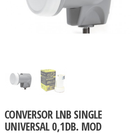
CONVERSOR LNB SINGLE
UNIVERSAL 0,1DB. MOD