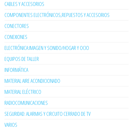
CABLES Y ACCESORIOS
COMPONENTES ELECTRÓNICOS,REPUESTOS Y ACCESORIOS
CONECTORES
CONEXIONES
ELECTRÓNICA:IMAGEN Y SONIDO/HOGAR Y OCIO
EQUIPOS DE TALLER
INFORMÁTICA
MATERIAL AIRE ACONDICIONADO
MATERIAL ELÉCTRICO
RADIOCOMUNICACIONES
SEGURIDAD: ALARMAS Y CIRCUITO CERRADO DE TV
VARIOS