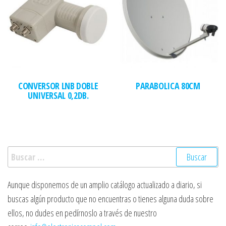
CONVERSOR LNB DOBLE
PARABOLICA 80CM
UNIVERSAL 0,2DB.
Buscar:
Aunque disponemos de un amplio catálogo actualizado a diario, si
buscas algún producto que no encuentras o tienes alguna duda sobre
ellos, no dudes en pedírnoslo a través de nuestro