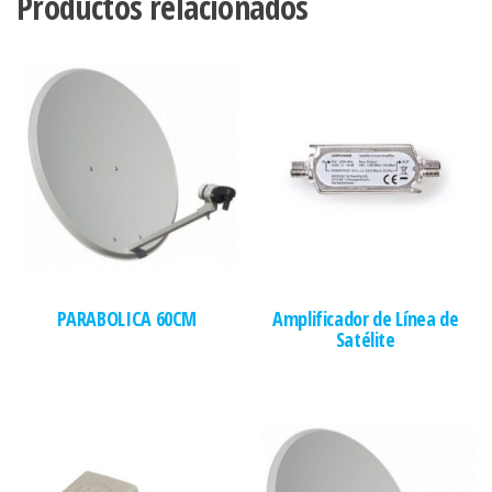
Productos relacionados
PARABOLICA 60CM
Amplificador de Línea de
Satélite