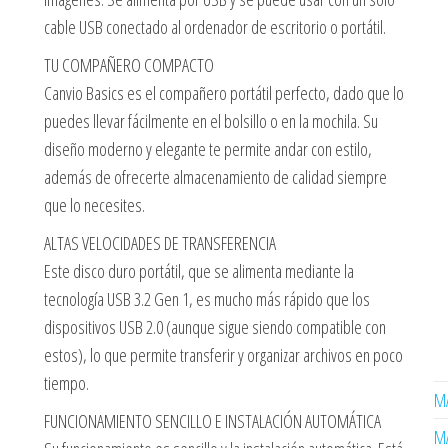
cable USB conectado al ordenador de escritorio o portátil.
TU COMPAÑERO COMPACTO
Canvio Basics es el compañero portátil perfecto, dado que lo
puedes llevar fácilmente en el bolsillo o en la mochila. Su
diseño moderno y elegante te permite andar con estilo,
además de ofrecerte almacenamiento de calidad siempre
que lo necesites.
ALTAS VELOCIDADES DE TRANSFERENCIA
Este disco duro portátil, que se alimenta mediante la
tecnología USB 3.2 Gen 1, es mucho más rápido que los
dispositivos USB 2.0 (aunque sigue siendo compatible con
estos), lo que permite transferir y organizar archivos en poco
tiempo.
MA
FUNCIONAMIENTO SENCILLO E INSTALACIÓN AUTOMÁTICA
MA