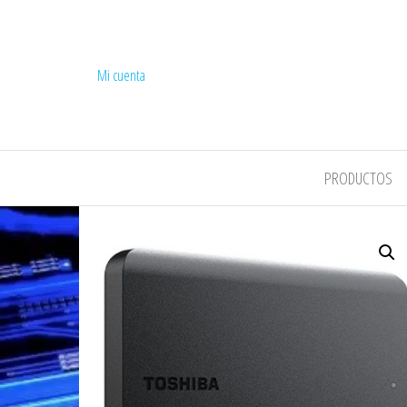
Mi cuenta
COMPEL
PRODUCTOS