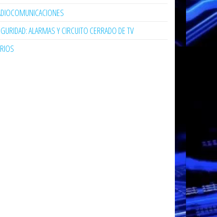
ADIOCOMUNICACIONES
GURIDAD: ALARMAS Y CIRCUITO CERRADO DE TV
ARIOS