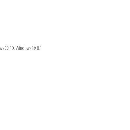
ows® 10, Windows® 8.1