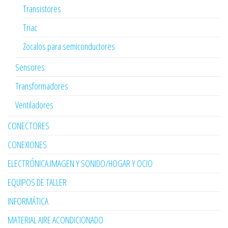
Transistores
Triac
Zocalos para semiconductores
Sensores
Transformadores
Ventiladores
CONECTORES
CONEXIONES
ELECTRÓNICA:IMAGEN Y SONIDO/HOGAR Y OCIO
EQUIPOS DE TALLER
INFORMÁTICA
MATERIAL AIRE ACONDICIONADO