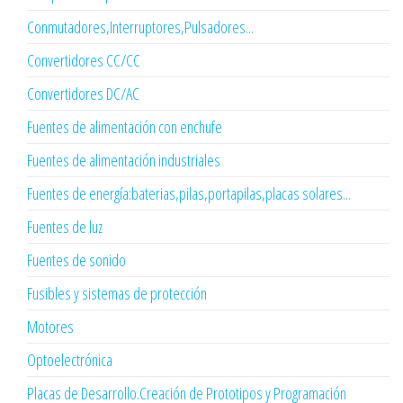
Conmutadores,Interruptores,Pulsadores...
Convertidores CC/CC
Convertidores DC/AC
Fuentes de alimentación con enchufe
Fuentes de alimentación industriales
Fuentes de energía:baterias,pilas,portapilas,placas solares...
Fuentes de luz
Fuentes de sonido
Fusibles y sistemas de protección
Motores
Optoelectrónica
Placas de Desarrollo.Creación de Prototipos y Programación