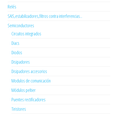
Relés
SAIS,estabilizadores,filtros contra interferencias...
Semiconductores
Circuitos integrados
Diacs
Diodos
Disipadores
Disipadores accesorios
Modulos de comunicación
Módulos peltier
Puentes rectificadores
Tiristores