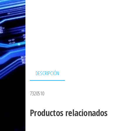
DESCRIPCIÓN
7320510
Productos relacionados