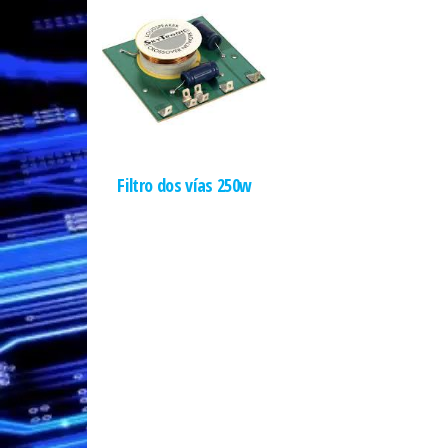
Filtro dos vías 250w