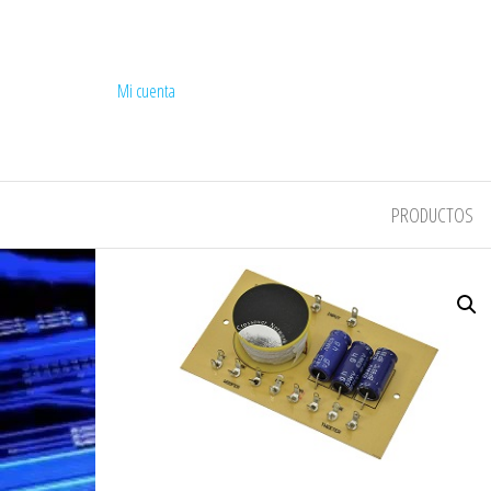
Mi cuenta
COMPEL
PRODUCTOS