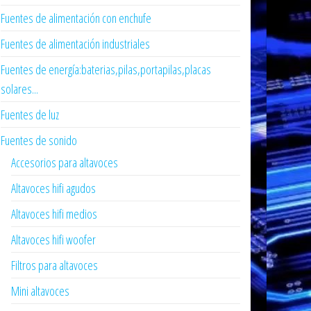
Fuentes de alimentación con enchufe
Fuentes de alimentación industriales
Fuentes de energía:baterias,pilas,portapilas,placas
solares...
Fuentes de luz
Fuentes de sonido
Accesorios para altavoces
Altavoces hifi agudos
Altavoces hifi medios
Altavoces hifi woofer
Filtros para altavoces
Mini altavoces