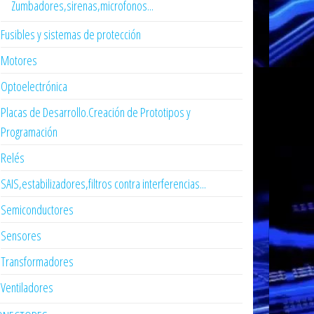
Zumbadores,sirenas,microfonos...
Fusibles y sistemas de protección
Motores
Optoelectrónica
Placas de Desarrollo.Creación de Prototipos y
Programación
Relés
SAIS,estabilizadores,filtros contra interferencias...
Semiconductores
Sensores
Transformadores
Ventiladores