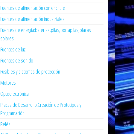
Fuentes de alimentación con enchufe
Fuentes de alimentación industriales
Fuentes de energía:baterias,pilas,portapilas,placas
solares...
Fuentes de luz
Fuentes de sonido
Fusibles y sistemas de protección
Motores
Optoelectrónica
Placas de Desarrollo.Creación de Prototipos y
Programación
Relés