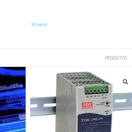
Mi cuenta
COMPEL
PRODUCTOS