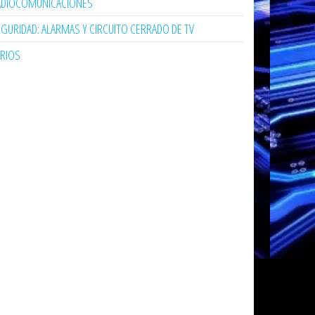
ADIOCOMUNICACIONES
GURIDAD: ALARMAS Y CIRCUITO CERRADO DE TV
ARIOS