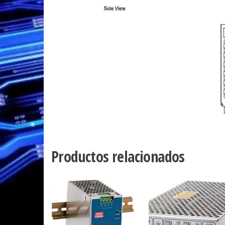
Productos relacionados