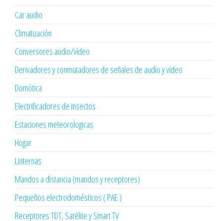
Car audio
Climatización
Conversores audio/vídeo
Derivadores y conmutadores de señales de audio y vídeo
Domótica
Electrificadores de insectos
Estaciones meteorologicas
Hogar
Linternas
Mandos a distancia (mandos y receptores)
Pequeños electrodomésticos ( PAE )
Receptores TDT, Satélite y Smart TV