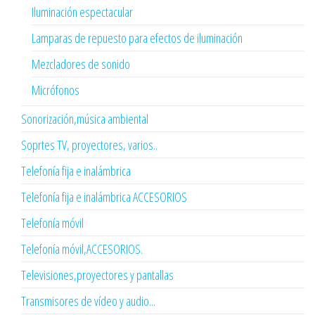
Iluminación espectacular
Lamparas de repuesto para efectos de iluminación
Mezcladores de sonido
Micrófonos
Sonorización,música ambiental
Soprtes TV, proyectores, varios..
Telefonía fija e inalámbrica
Telefonía fija e inalámbrica ACCESORIOS
Telefonía móvil
Telefonía móvil,ACCESORIOS.
Televisiones,proyectores y pantallas
Transmisores de vídeo y audio...