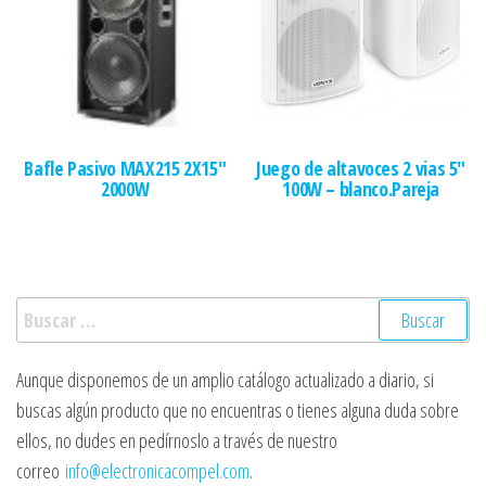
Bafle Pasivo MAX215 2X15″
Juego de altavoces 2 vias 5″
2000W
100W – blanco.Pareja
Buscar:
Aunque disponemos de un amplio catálogo actualizado a diario, si
buscas algún producto que no encuentras o tienes alguna duda sobre
ellos, no dudes en pedírnoslo a través de nuestro
correo
info@electronicacompel.com
.