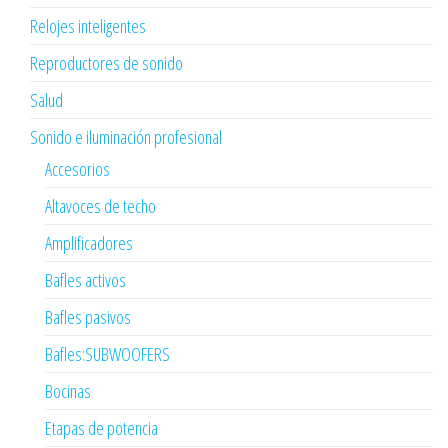
Relojes inteligentes
Reproductores de sonido
Salud
Sonido e iluminación profesional
Accesorios
Altavoces de techo
Amplificadores
Bafles activos
Bafles pasivos
Bafles:SUBWOOFERS
Bocinas
Etapas de potencia