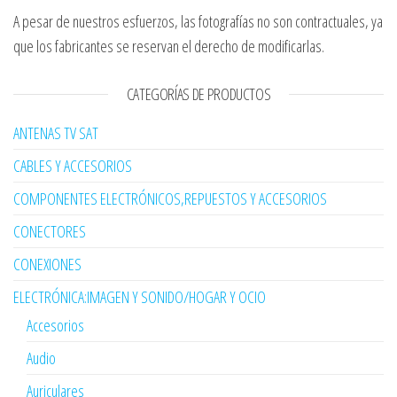
A pesar de nuestros esfuerzos, las fotografías no son contractuales, ya
que los fabricantes se reservan el derecho de modificarlas.
CATEGORÍAS DE PRODUCTOS
ANTENAS TV SAT
CABLES Y ACCESORIOS
COMPONENTES ELECTRÓNICOS,REPUESTOS Y ACCESORIOS
CONECTORES
CONEXIONES
ELECTRÓNICA:IMAGEN Y SONIDO/HOGAR Y OCIO
Accesorios
Audio
Auriculares