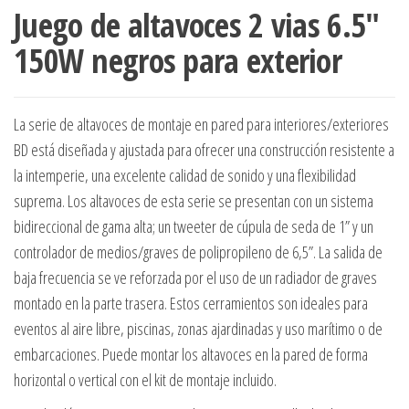
Juego de altavoces 2 vias 6.5″
150W negros para exterior
La serie de altavoces de montaje en pared para interiores/exteriores
BD está diseñada y ajustada para ofrecer una construcción resistente a
la intemperie, una excelente calidad de sonido y una flexibilidad
suprema. Los altavoces de esta serie se presentan con un sistema
bidireccional de gama alta; un tweeter de cúpula de seda de 1” y un
controlador de medios/graves de polipropileno de 6,5”. La salida de
baja frecuencia se ve reforzada por el uso de un radiador de graves
montado en la parte trasera. Estos cerramientos son ideales para
eventos al aire libre, piscinas, zonas ajardinadas y uso marítimo o de
embarcaciones. Puede montar los altavoces en la pared de forma
horizontal o vertical con el kit de montaje incluido.