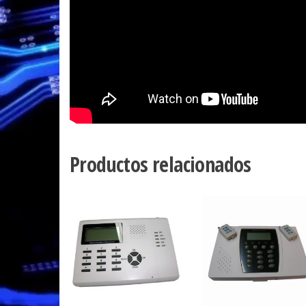
Productos relacionados