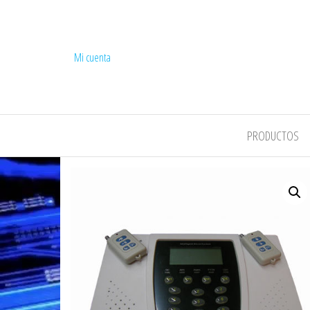
Mi cuenta
COMPEL
PRODUCTOS