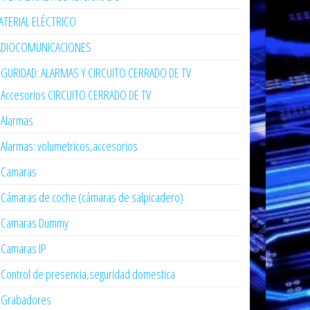
TERIAL ELÉCTRICO
ADIOCOMUNICACIONES
GURIDAD: ALARMAS Y CIRCUITO CERRADO DE TV
Accesorios CIRCUITO CERRADO DE TV
Alarmas
Alarmas: volumetricos,accesorios
Camaras
Cámaras de coche (cámaras de salpicadero)
Camaras Dummy
Camaras IP
Control de presencia,seguridad domestica
Grabadores