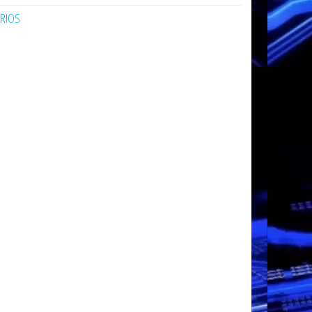
ARIOS