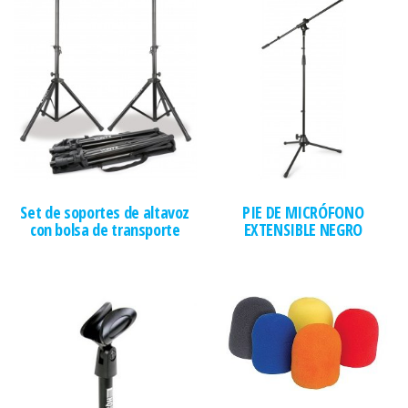
Set de soportes de altavoz
PIE DE MICRÓFONO
con bolsa de transporte
EXTENSIBLE NEGRO