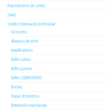
Reproductores de sonido
Salud
Sonido e iluminación profesional
Accesorios
Altavoces de techo
Amplificadores
Bafles activos
Bafles pasivos
Bafles:SUBWOOFERS
Bocinas
Etapas de potencia
Iluminación espectacular