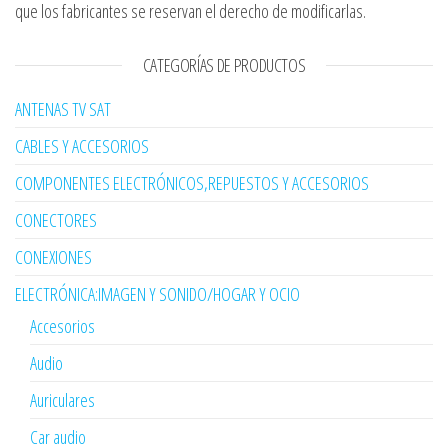
que los fabricantes se reservan el derecho de modificarlas.
CATEGORÍAS DE PRODUCTOS
ANTENAS TV SAT
CABLES Y ACCESORIOS
COMPONENTES ELECTRÓNICOS,REPUESTOS Y ACCESORIOS
CONECTORES
CONEXIONES
ELECTRÓNICA:IMAGEN Y SONIDO/HOGAR Y OCIO
Accesorios
Audio
Auriculares
Car audio