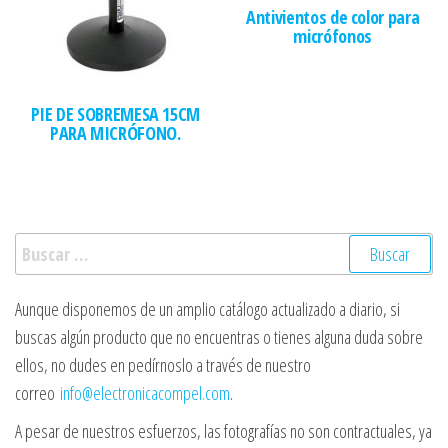
Antivientos de color para
micrófonos
PIE DE SOBREMESA 15CM
PARA MICRÓFONO.
Buscar:
Aunque disponemos de un amplio catálogo actualizado a diario, si
buscas algún producto que no encuentras o tienes alguna duda sobre
ellos, no dudes en pedírnoslo a través de nuestro
correo
info@electronicacompel.com
.
A pesar de nuestros esfuerzos, las fotografías no son contractuales, ya