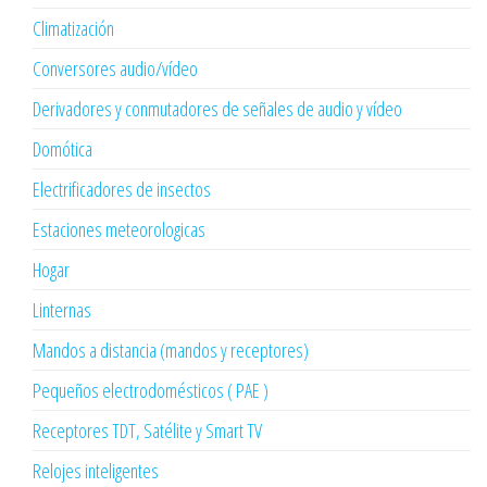
Climatización
Conversores audio/vídeo
Derivadores y conmutadores de señales de audio y vídeo
Domótica
Electrificadores de insectos
Estaciones meteorologicas
Hogar
Linternas
Mandos a distancia (mandos y receptores)
Pequeños electrodomésticos ( PAE )
Receptores TDT, Satélite y Smart TV
Relojes inteligentes