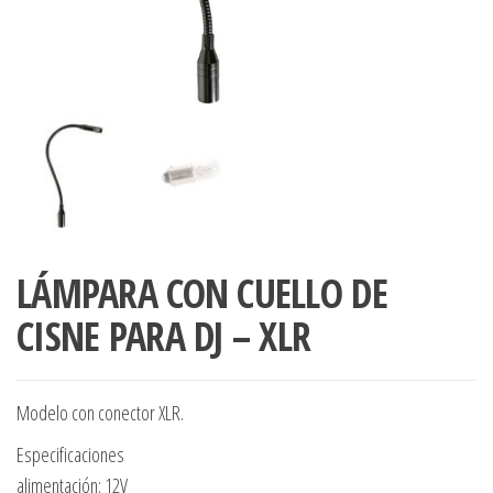
LÁMPARA CON CUELLO DE
CISNE PARA DJ – XLR
Modelo con conector XLR.
Especificaciones
alimentación: 12V