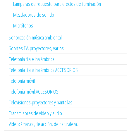
Lamparas de repuesto para efectos de iluminación
Mezcladores de sonido
Micrófonos
Sonorización,música ambiental
Soprtes TV, proyectores, varios..
Telefonía fija e inalámbrica
Telefonía fija e inalámbrica ACCESORIOS
Telefonía móvil
Telefonía móvil,ACCESORIOS.
Televisiones,proyectores y pantallas
Transmisores de vídeo y audio...
Videocámaras ,de acción, de naturaleza...