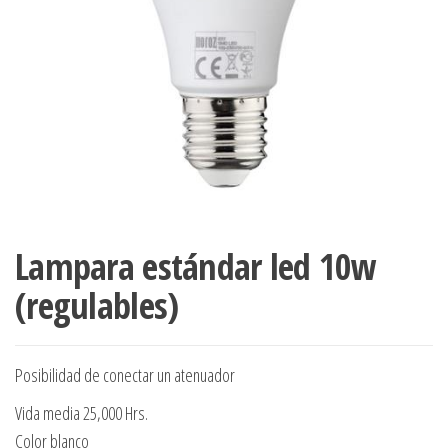
Lampara estándar led 10w
(regulables)
Posibilidad de conectar un atenuador
Vida media 25,000 Hrs.
Color blanco