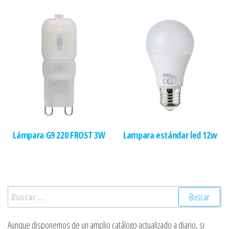
Lámpara G9 220 FROST 3W
Lampara estándar led 12w
Buscar:
Aunque disponemos de un amplio catálogo actualizado a diario, si