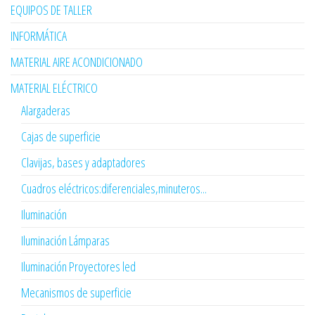
EQUIPOS DE TALLER
INFORMÁTICA
MATERIAL AIRE ACONDICIONADO
MATERIAL ELÉCTRICO
Alargaderas
Cajas de superficie
Clavijas, bases y adaptadores
Cuadros eléctricos:diferenciales,minuteros...
Iluminación
Iluminación Lámparas
Iluminación Proyectores led
Mecanismos de superficie