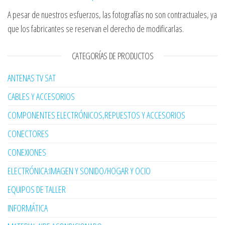
A pesar de nuestros esfuerzos, las fotografías no son contractuales, ya
que los fabricantes se reservan el derecho de modificarlas.
CATEGORÍAS DE PRODUCTOS
ANTENAS TV SAT
CABLES Y ACCESORIOS
COMPONENTES ELECTRÓNICOS,REPUESTOS Y ACCESORIOS
CONECTORES
CONEXIONES
ELECTRÓNICA:IMAGEN Y SONIDO/HOGAR Y OCIO
EQUIPOS DE TALLER
INFORMÁTICA