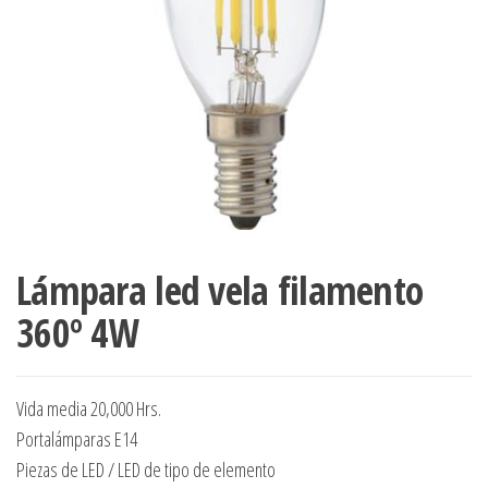
Lámpara led vela filamento
360º 4W
Vida media 20,000 Hrs.
Portalámparas E14
Piezas de LED / LED de tipo de elemento