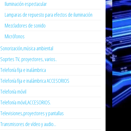
Iluminación espectacular
Lamparas de repuesto para efectos de iluminación
Mezcladores de sonido
Micrófonos
Sonorización,música ambiental
Soprtes TV, proyectores, varios..
Telefonía fija e inalámbrica
Telefonía fija e inalámbrica ACCESORIOS
Telefonía móvil
Telefonía móvil,ACCESORIOS.
Televisiones,proyectores y pantallas
Transmisores de vídeo y audio...