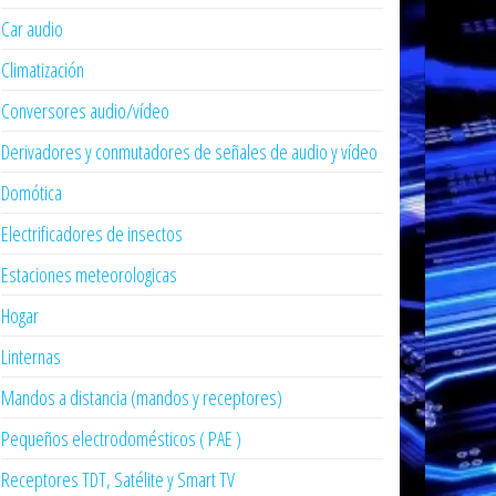
Car audio
Climatización
Conversores audio/vídeo
Derivadores y conmutadores de señales de audio y vídeo
Domótica
Electrificadores de insectos
Estaciones meteorologicas
Hogar
Linternas
Mandos a distancia (mandos y receptores)
Pequeños electrodomésticos ( PAE )
Receptores TDT, Satélite y Smart TV