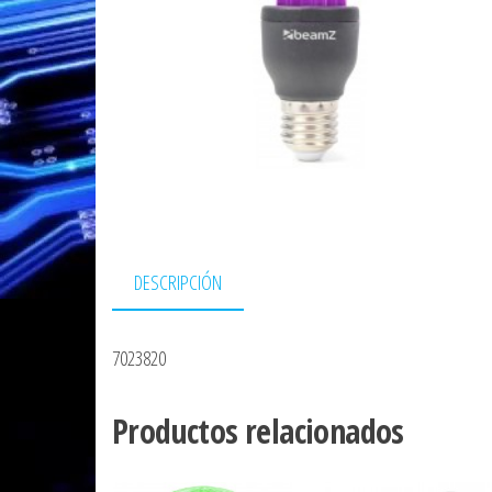
DESCRIPCIÓN
7023820
Productos relacionados