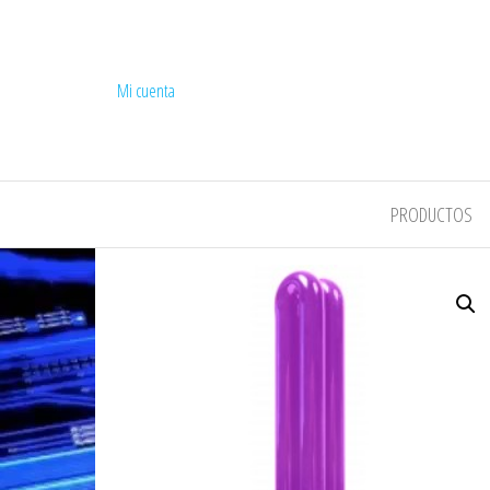
Mi cuenta
COMPEL
PRODUCTOS