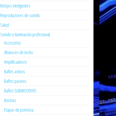
Relojes inteligentes
Reproductores de sonido
Salud
Sonido e iluminación profesional
Accesorios
Altavoces de techo
Amplificadores
Bafles activos
Bafles pasivos
Bafles:SUBWOOFERS
Bocinas
Etapas de potencia