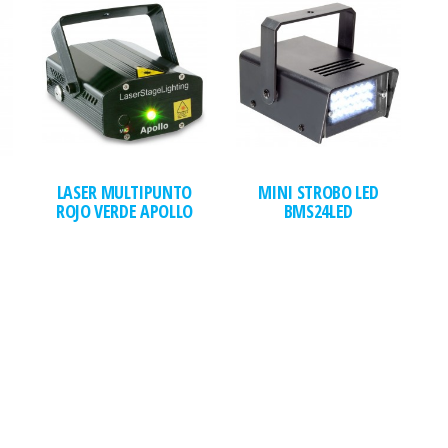
LASER MULTIPUNTO
MINI STROBO LED
ROJO VERDE APOLLO
BMS24LED