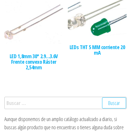
LEDs THT 5 MM corriente 20
mA
LED 1,8mm 30° 2.9…3.6V
Frente convexo Ráster
2,54mm
Buscar:
Aunque disponemos de un amplio catálogo actualizado a diario, si
buscas algún producto que no encuentras o tienes alguna duda sobre