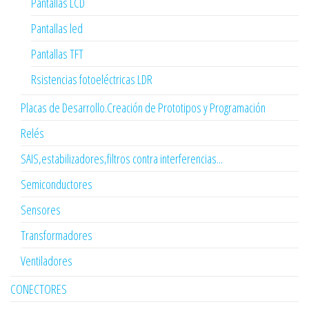
Pantallas LCD
Pantallas led
Pantallas TFT
Rsistencias fotoeléctricas LDR
Placas de Desarrollo.Creación de Prototipos y Programación
Relés
SAIS,estabilizadores,filtros contra interferencias...
Semiconductores
Sensores
Transformadores
Ventiladores
CONECTORES