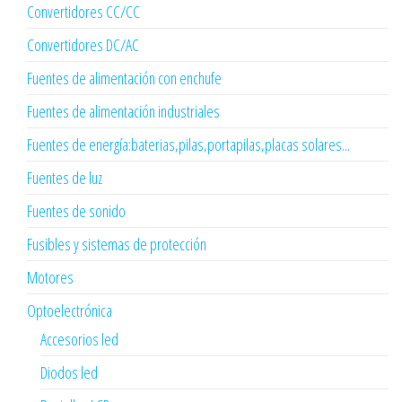
Convertidores CC/CC
Convertidores DC/AC
Fuentes de alimentación con enchufe
Fuentes de alimentación industriales
Fuentes de energía:baterias,pilas,portapilas,placas solares...
Fuentes de luz
Fuentes de sonido
Fusibles y sistemas de protección
Motores
Optoelectrónica
Accesorios led
Diodos led