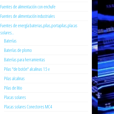
Fuentes de alimentación con enchufe
Fuentes de alimentación industriales
Fuentes de energía:baterias,pilas,portapilas,placas
solares...
Baterías
Baterías de plomo
Baterías para herramientas
Pilas "de botón" alcalinas 1.5 v
Pilas alcalinas
Pilas de litio
Placas solares
Placas solares Conectores MC4