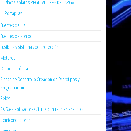
Placas solares REGULADORES DE CARGA
Portapilas
Fuentes de luz
Fuentes de sonido
Fusibles y sistemas de protección
Motores
Optoelectrónica
Placas de Desarrollo.Creación de Prototipos y
Programación
Relés
SAIS,estabilizadores,filtros contra interferencias...
Semiconductores
Sensores