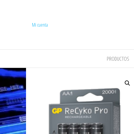
Mi cuenta
COMPEL
PRODUCTOS