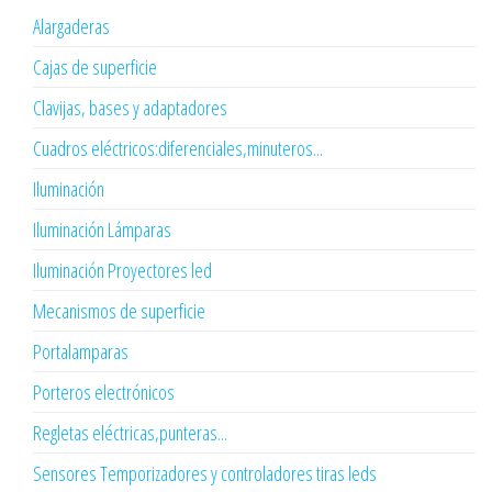
Alargaderas
Cajas de superficie
Clavijas, bases y adaptadores
Cuadros eléctricos:diferenciales,minuteros...
Iluminación
Iluminación Lámparas
Iluminación Proyectores led
Mecanismos de superficie
Portalamparas
Porteros electrónicos
Regletas eléctricas,punteras...
Sensores Temporizadores y controladores tiras leds