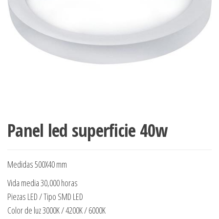
Panel led superficie 40w
Medidas 500X40 mm
Vida media 30,000 horas
Piezas LED / Tipo SMD LED
Color de luz 3000K / 4200K / 6000K