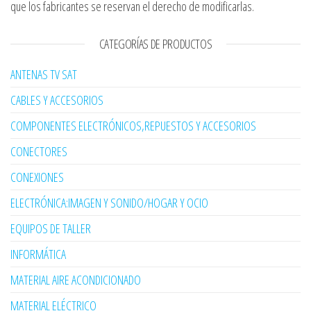
que los fabricantes se reservan el derecho de modificarlas.
CATEGORÍAS DE PRODUCTOS
ANTENAS TV SAT
CABLES Y ACCESORIOS
COMPONENTES ELECTRÓNICOS,REPUESTOS Y ACCESORIOS
CONECTORES
CONEXIONES
ELECTRÓNICA:IMAGEN Y SONIDO/HOGAR Y OCIO
EQUIPOS DE TALLER
INFORMÁTICA
MATERIAL AIRE ACONDICIONADO
MATERIAL ELÉCTRICO