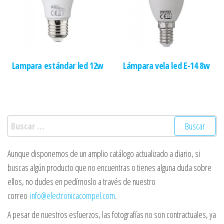
Lampara estándar led 12w
Lámpara vela led E-14 8w
Buscar:
Aunque disponemos de un amplio catálogo actualizado a diario, si
buscas algún producto que no encuentras o tienes alguna duda sobre
ellos, no dudes en pedírnoslo a través de nuestro
correo
info@electronicacompel.com
.
A pesar de nuestros esfuerzos, las fotografías no son contractuales, ya