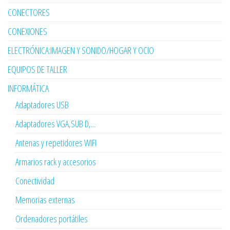
CONECTORES
CONEXIONES
ELECTRÓNICA:IMAGEN Y SONIDO/HOGAR Y OCIO
EQUIPOS DE TALLER
INFORMÁTICA
Adaptadores USB
Adaptadores VGA,SUB D,...
Antenas y repetidores WIFI
Armarios rack y accesorios
Conectividad
Memorias externas
Ordenadores portátiles