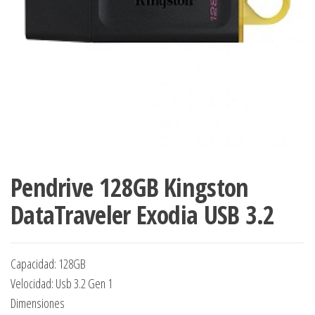
Pendrive 128GB Kingston
DataTraveler Exodia USB 3.2
Capacidad: 128GB
Velocidad: Usb 3.2 Gen 1
Dimensiones