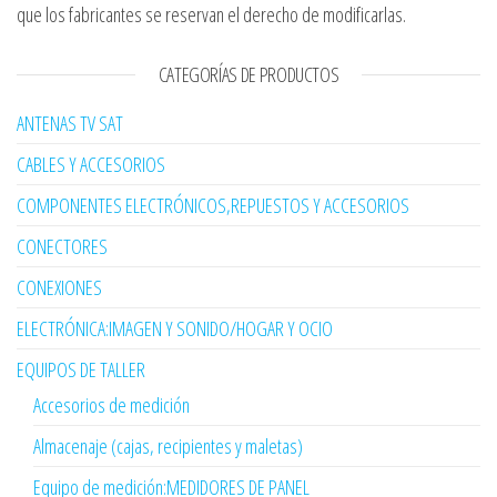
que los fabricantes se reservan el derecho de modificarlas.
CATEGORÍAS DE PRODUCTOS
ANTENAS TV SAT
CABLES Y ACCESORIOS
COMPONENTES ELECTRÓNICOS,REPUESTOS Y ACCESORIOS
CONECTORES
CONEXIONES
ELECTRÓNICA:IMAGEN Y SONIDO/HOGAR Y OCIO
EQUIPOS DE TALLER
Accesorios de medición
Almacenaje (cajas, recipientes y maletas)
Equipo de medición:MEDIDORES DE PANEL