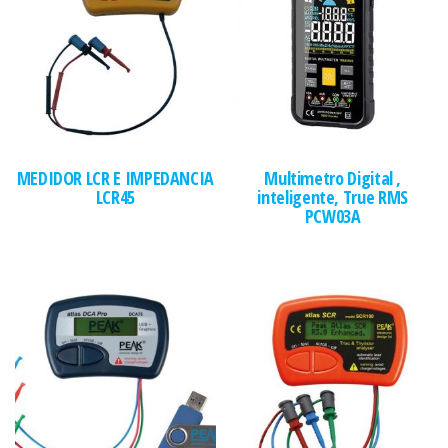
MEDIDOR LCR E IMPEDANCIA
Multimetro Digital ,
LCR45
inteligente, True RMS
PCW03A