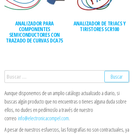
ANALIZADOR PARA
ANALIZADOR DE TRIACS Y
COMPONENTES
TIRISTORES SCR100
SEMICONDUCTORES CON
TRAZADO DE CURVAS DCA75
Buscar:
Aunque disponemos de un amplio catálogo actualizado a diario, si
buscas algún producto que no encuentras o tienes alguna duda sobre
ellos, no dudes en pedírnoslo a través de nuestro
correo
info@electronicacompel.com
.
A pesar de nuestros esfuerzos, las fotografías no son contractuales, ya