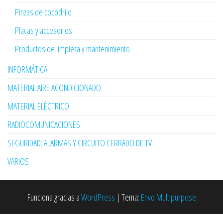
Pinzas de cocodrilo
Placas y accesorios
Productos de limpieza y mantenimiento
INFORMÁTICA
MATERIAL AIRE ACONDICIONADO
MATERIAL ELÉCTRICO
RADIOCOMUNICACIONES
SEGURIDAD: ALARMAS Y CIRCUITO CERRADO DE TV
VARIOS
Funciona gracias a
WordPress
|
Tema:
Envo Multipurpose