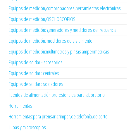
Equipos de medición,comprobadores,herramientas electrónicas
Equipos de medición,OSCILOSCOPIOS
Equipos de medición: generadores y medidores de frecuencia
Equipos de medición: medidores de aislamiento
Equipos de medición:multimetros y pinzas amperimetricas
Equipos de soldar - accesorios
Equipos de soldar : centrales
Equipos de soldar : soldadores
Fuentes de alimentación profesionales para laboratorio
Herramientas
Herramientas:para prensar,crimpar,de telefonía,de corte...
Lupas y microscopios