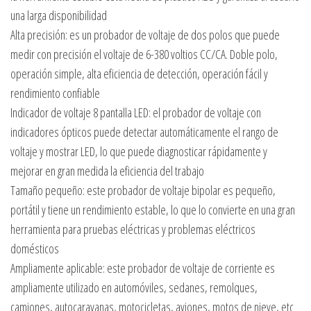
una larga disponibilidad
Alta precisión: es un probador de voltaje de dos polos que puede
medir con precisión el voltaje de 6-380 voltios CC/CA. Doble polo,
operación simple, alta eficiencia de detección, operación fácil y
rendimiento confiable
Indicador de voltaje 8 pantalla LED: el probador de voltaje con
indicadores ópticos puede detectar automáticamente el rango de
voltaje y mostrar LED, lo que puede diagnosticar rápidamente y
mejorar en gran medida la eficiencia del trabajo
Tamaño pequeño: este probador de voltaje bipolar es pequeño,
portátil y tiene un rendimiento estable, lo que lo convierte en una gran
herramienta para pruebas eléctricas y problemas eléctricos
domésticos
Ampliamente aplicable: este probador de voltaje de corriente es
ampliamente utilizado en automóviles, sedanes, remolques,
camiones, autocaravanas, motocicletas, aviones, motos de nieve, etc