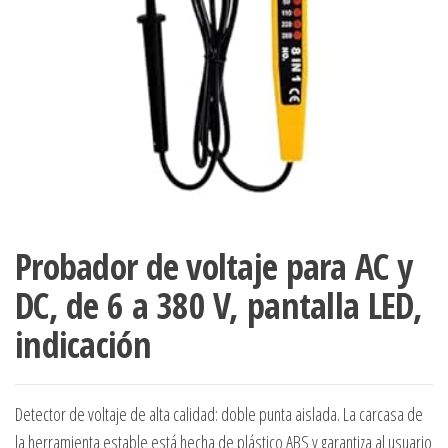
Probador de voltaje para AC y
DC, de 6 a 380 V, pantalla LED,
indicación
Detector de voltaje de alta calidad: doble punta aislada. La carcasa de
la herramienta estable está hecha de plástico ABS y garantiza al usuario