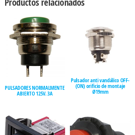
Productos relacionados
Pulsador anti vandálico OFF-
(ON) orificio de montaje
PULSADORES NORMALMENTE
Ø19mm
ABIERTO 125V. 3A