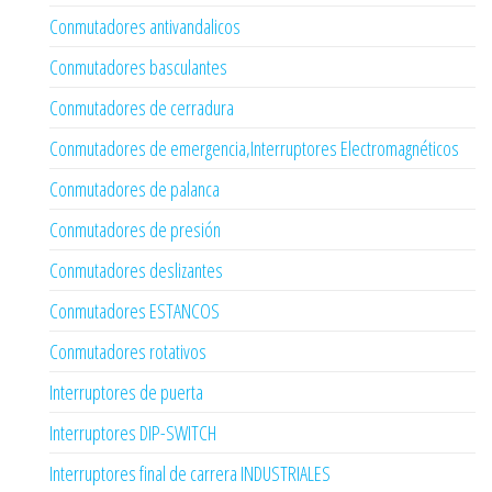
Conmutadores antivandalicos
Conmutadores basculantes
Conmutadores de cerradura
Conmutadores de emergencia,Interruptores Electromagnéticos
Conmutadores de palanca
Conmutadores de presión
Conmutadores deslizantes
Conmutadores ESTANCOS
Conmutadores rotativos
Interruptores de puerta
Interruptores DIP-SWITCH
Interruptores final de carrera INDUSTRIALES