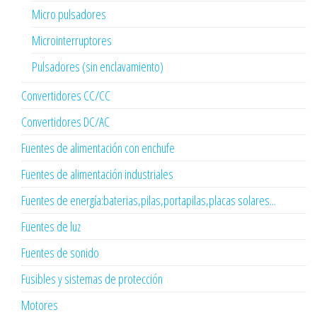
Micro pulsadores
Microinterruptores
Pulsadores (sin enclavamiento)
Convertidores CC/CC
Convertidores DC/AC
Fuentes de alimentación con enchufe
Fuentes de alimentación industriales
Fuentes de energía:baterias,pilas,portapilas,placas solares...
Fuentes de luz
Fuentes de sonido
Fusibles y sistemas de protección
Motores