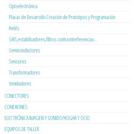
Optoelectrónica
Placas de Desarrollo.Creación de Prototipos y Programación
Relés
SAIS,estabilizadores,filtros contra interferencias...
Semiconductores
Sensores
Transformadores
Ventiladores
CONECTORES
CONEXIONES
ELECTRÓNICA:IMAGEN Y SONIDO/HOGAR Y OCIO
EQUIPOS DE TALLER