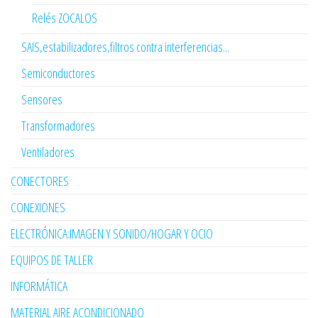
Relés ZOCALOS
SAIS,estabilizadores,filtros contra interferencias...
Semiconductores
Sensores
Transformadores
Ventiladores
CONECTORES
CONEXIONES
ELECTRÓNICA:IMAGEN Y SONIDO/HOGAR Y OCIO
EQUIPOS DE TALLER
INFORMÁTICA
MATERIAL AIRE ACONDICIONADO