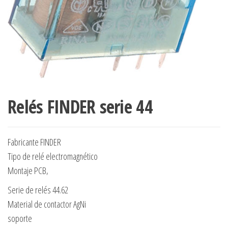
Relés FINDER serie 44
Fabricante FINDER
Tipo de relé electromagnético
Montaje PCB,
Serie de relés 44.62
Material de contactor AgNi
soporte