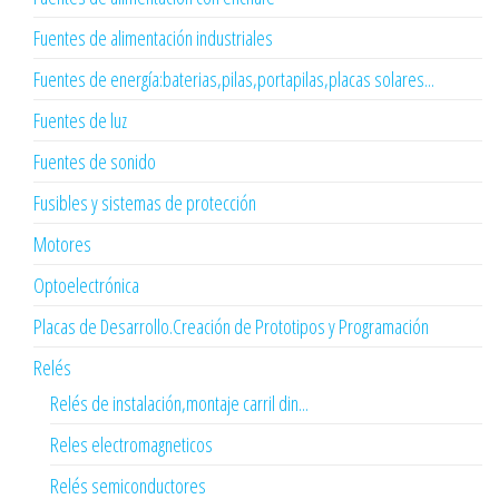
Fuentes de alimentación industriales
Fuentes de energía:baterias,pilas,portapilas,placas solares...
Fuentes de luz
Fuentes de sonido
Fusibles y sistemas de protección
Motores
Optoelectrónica
Placas de Desarrollo.Creación de Prototipos y Programación
Relés
Relés de instalación,montaje carril din...
Reles electromagneticos
Relés semiconductores