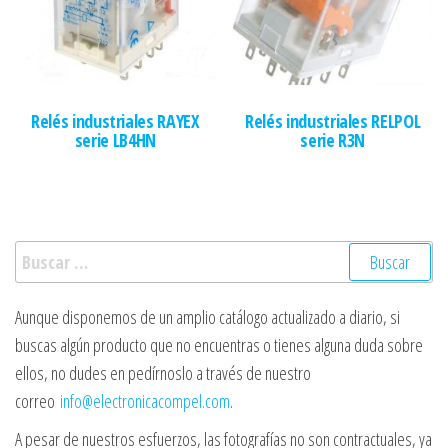
Relés industriales RAYEX
Relés industriales RELPOL
serie LB4HN
serie R3N
Buscar:
Aunque disponemos de un amplio catálogo actualizado a diario, si
buscas algún producto que no encuentras o tienes alguna duda sobre
ellos, no dudes en pedírnoslo a través de nuestro
correo
info@electronicacompel.com
.
A pesar de nuestros esfuerzos, las fotografías no son contractuales, ya