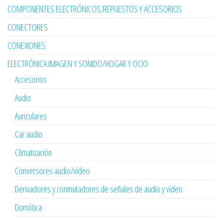
COMPONENTES ELECTRÓNICOS,REPUESTOS Y ACCESORIOS
CONECTORES
CONEXIONES
ELECTRÓNICA:IMAGEN Y SONIDO/HOGAR Y OCIO
Accesorios
Audio
Auriculares
Car audio
Climatización
Conversores audio/vídeo
Derivadores y conmutadores de señales de audio y vídeo
Domótica