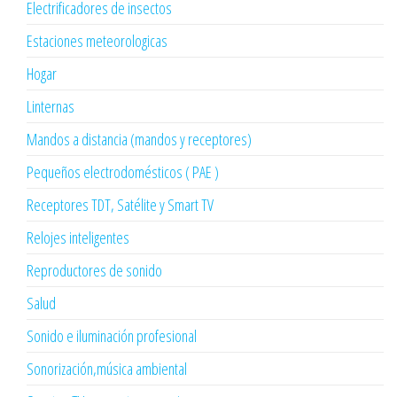
Electrificadores de insectos
Estaciones meteorologicas
Hogar
Linternas
Mandos a distancia (mandos y receptores)
Pequeños electrodomésticos ( PAE )
Receptores TDT, Satélite y Smart TV
Relojes inteligentes
Reproductores de sonido
Salud
Sonido e iluminación profesional
Sonorización,música ambiental