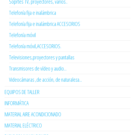
Soprtes TV, proyectores, varios..
Telefonía fija e inalámbrica
Telefonía fija e inalámbrica ACCESORIOS
Telefonía móvil
Telefonía móvil,ACCESORIOS.
Televisiones,proyectores y pantallas
Transmisores de vídeo y audio...
Videocámaras ,de acción, de naturaleza...
EQUIPOS DE TALLER
INFORMÁTICA
MATERIAL AIRE ACONDICIONADO
MATERIAL ELÉCTRICO