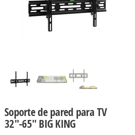
Soporte de pared para TV
32″-65″ BIG KING