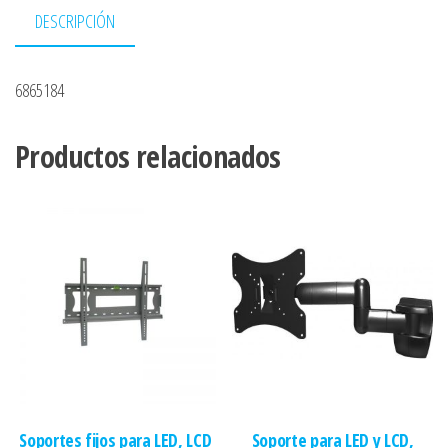
DESCRIPCIÓN
6865184
Productos relacionados
Soportes fijos para LED, LCD
Soporte para LED y LCD,