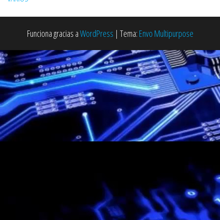
Funciona gracias a
WordPress
|
Tema:
Envo Multipurpose