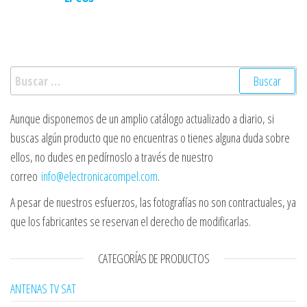
Buscar:
Aunque disponemos de un amplio catálogo actualizado a diario, si
buscas algún producto que no encuentras o tienes alguna duda sobre
ellos, no dudes en pedírnoslo a través de nuestro
correo
info@electronicacompel.com
.
A pesar de nuestros esfuerzos, las fotografías no son contractuales, ya
que los fabricantes se reservan el derecho de modificarlas.
CATEGORÍAS DE PRODUCTOS
ANTENAS TV SAT