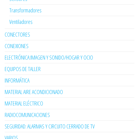
Transformadores
Ventiladores
CONECTORES
CONEXIONES
ELECTRÓNICA:IMAGEN Y SONIDO/HOGAR Y OCIO
EQUIPOS DE TALLER
INFORMÁTICA
MATERIAL AIRE ACONDICIONADO
MATERIAL ELÉCTRICO
RADIOCOMUNICACIONES
SEGURIDAD: ALARMAS Y CIRCUITO CERRADO DE TV
VARIOS