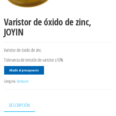
Varistor de óxido de zinc,
JOYIN
Varistor de óxido de zinc.
Tolerancia de tensión de varistor ±10%
Añadir al presupuesto
Categoría:
Varistores
DESCRIPCIÓN