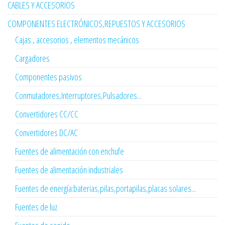
CABLES Y ACCESORIOS
COMPONENTES ELECTRÓNICOS,REPUESTOS Y ACCESORIOS
Cajas , accesorios , elementos mecánicos
Cargadores
Componentes pasivos
Conmutadores,Interruptores,Pulsadores...
Convertidores CC/CC
Convertidores DC/AC
Fuentes de alimentación con enchufe
Fuentes de alimentación industriales
Fuentes de energía:baterias,pilas,portapilas,placas solares...
Fuentes de luz