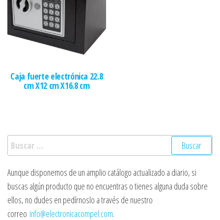
Caja fuerte electrónica 22.8
cm X12 cm X16.8 cm
Buscar:
Aunque disponemos de un amplio catálogo actualizado a diario, si
buscas algún producto que no encuentras o tienes alguna duda sobre
ellos, no dudes en pedírnoslo a través de nuestro
correo
info@electronicacompel.com
.