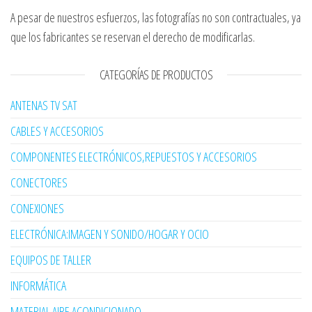
A pesar de nuestros esfuerzos, las fotografías no son contractuales, ya
que los fabricantes se reservan el derecho de modificarlas.
CATEGORÍAS DE PRODUCTOS
ANTENAS TV SAT
CABLES Y ACCESORIOS
COMPONENTES ELECTRÓNICOS,REPUESTOS Y ACCESORIOS
CONECTORES
CONEXIONES
ELECTRÓNICA:IMAGEN Y SONIDO/HOGAR Y OCIO
EQUIPOS DE TALLER
INFORMÁTICA
MATERIAL AIRE ACONDICIONADO