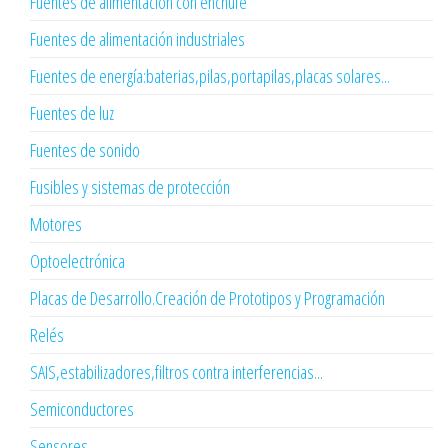
Fuentes de alimentación con enchufe
Fuentes de alimentación industriales
Fuentes de energía:baterias,pilas,portapilas,placas solares...
Fuentes de luz
Fuentes de sonido
Fusibles y sistemas de protección
Motores
Optoelectrónica
Placas de Desarrollo.Creación de Prototipos y Programación
Relés
SAIS,estabilizadores,filtros contra interferencias...
Semiconductores
Sensores