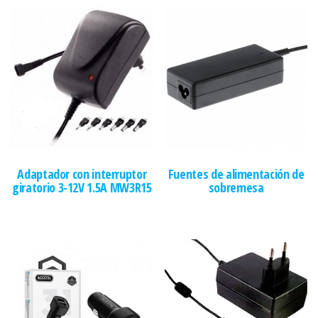
Adaptador con interruptor
Fuentes de alimentación de
giratorio 3-12V 1.5A MW3R15
sobremesa