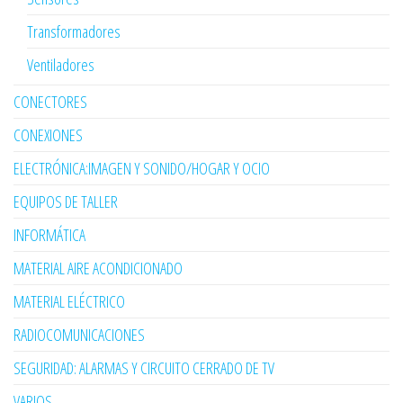
Transformadores
Ventiladores
CONECTORES
CONEXIONES
ELECTRÓNICA:IMAGEN Y SONIDO/HOGAR Y OCIO
EQUIPOS DE TALLER
INFORMÁTICA
MATERIAL AIRE ACONDICIONADO
MATERIAL ELÉCTRICO
RADIOCOMUNICACIONES
SEGURIDAD: ALARMAS Y CIRCUITO CERRADO DE TV
VARIOS