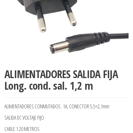
ALIMENTADORES SALIDA FIJA
Long. cond. sal. 1,2 m
ALIMENTADORES CONMUTADOS 1A, CONECTOR 5,5×2,1mm
SALIDA DC VOLTAJE FIJO
CABLE 1.20 METROS