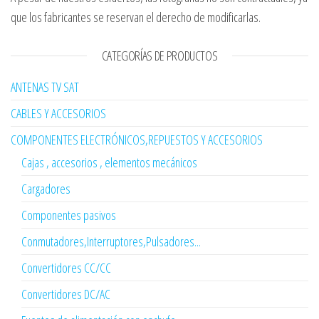
que los fabricantes se reservan el derecho de modificarlas.
CATEGORÍAS DE PRODUCTOS
ANTENAS TV SAT
CABLES Y ACCESORIOS
COMPONENTES ELECTRÓNICOS,REPUESTOS Y ACCESORIOS
Cajas , accesorios , elementos mecánicos
Cargadores
Componentes pasivos
Conmutadores,Interruptores,Pulsadores...
Convertidores CC/CC
Convertidores DC/AC