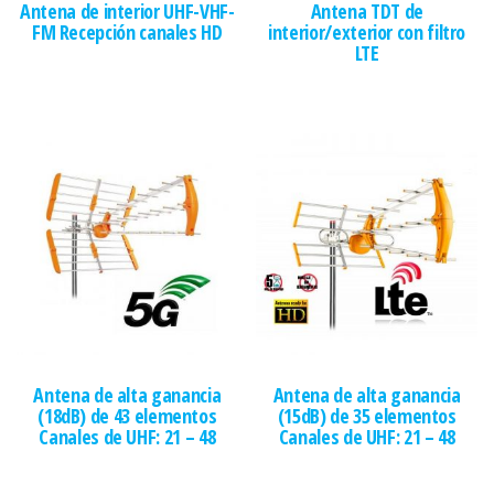
Antena de interior UHF-VHF-
Antena TDT de
FM Recepción canales HD
interior/exterior con filtro
LTE
Antena de alta ganancia
Antena de alta ganancia
(18dB) de 43 elementos
(15dB) de 35 elementos
Canales de UHF: 21 – 48
Canales de UHF: 21 – 48