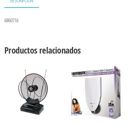
DESCRIPCIÓN
6860716
Productos relacionados