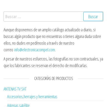
Buscar:
Aunque disponemos de un amplio catálogo actualizado a diario, si
buscas algún producto que no encuentras o tienes alguna duda sobre
ellos, no dudes en pedírnoslo a través de nuestro
correo
info@electronicacompel.com
.
A pesar de nuestros esfuerzos, las fotografías no son contractuales, ya
que los fabricantes se reservan el derecho de modificarlas.
CATEGORÍAS DE PRODUCTOS
ANTENAS TV SAT
Accesorios,herrajes y herramientas
Antenas satélite