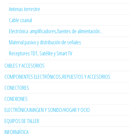
Antenas terrestre
Cable coaxial
Electrónica :amplificadores,fuentes de alimentación...
Material pasivo y distribución de señales
Receptores TDT, Satélite y Smart TV
CABLES Y ACCESORIOS
COMPONENTES ELECTRÓNICOS,REPUESTOS Y ACCESORIOS
CONECTORES
CONEXIONES
ELECTRÓNICA:IMAGEN Y SONIDO/HOGAR Y OCIO
EQUIPOS DE TALLER
INFORMÁTICA