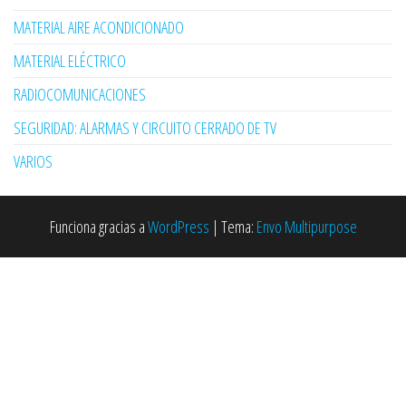
MATERIAL AIRE ACONDICIONADO
MATERIAL ELÉCTRICO
RADIOCOMUNICACIONES
SEGURIDAD: ALARMAS Y CIRCUITO CERRADO DE TV
VARIOS
Funciona gracias a
WordPress
|
Tema:
Envo Multipurpose