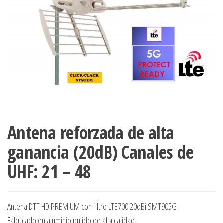
Antena reforzada de alta
ganancia (20dB) Canales de
UHF: 21 – 48
Antena DTT HD PREMIUM con filtro LTE700 20dBi SMT905G
Fabricado en aluminio pulido de alta calidad.