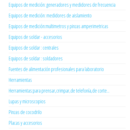
Equipos de medición: generadores y medidores de frecuencia
Equipos de medición: medidores de aislamiento
Equipos de medición:multimetros y pinzas amperimetricas
Equipos de soldar - accesorios
Equipos de soldar : centrales
Equipos de soldar : soldadores
Fuentes de alimentación profesionales para laboratorio
Herramientas
Herramientas:para prensar,crimpar,de telefonía,de corte...
Lupas y microscopios
Pinzas de cocodrilo
Placas y accesorios