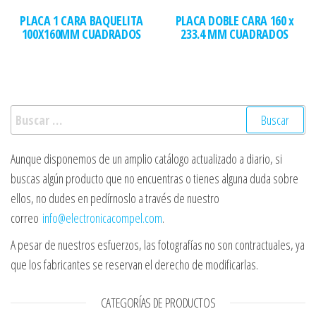
PLACA 1 CARA BAQUELITA
PLACA DOBLE CARA 160 x
100X160MM CUADRADOS
233.4 MM CUADRADOS
Buscar:
Aunque disponemos de un amplio catálogo actualizado a diario, si
buscas algún producto que no encuentras o tienes alguna duda sobre
ellos, no dudes en pedírnoslo a través de nuestro
correo
info@electronicacompel.com
.
A pesar de nuestros esfuerzos, las fotografías no son contractuales, ya
que los fabricantes se reservan el derecho de modificarlas.
CATEGORÍAS DE PRODUCTOS