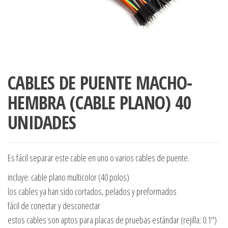
CABLES DE PUENTE MACHO-
HEMBRA (CABLE PLANO) 40
UNIDADES
Es fácil separar este cable en uno o varios cables de puente.
incluye: cable plano multicolor (40 polos)
los cables ya han sido cortados, pelados y preformados
fácil de conectar y desconectar
estos cables son aptos para placas de pruebas estándar (rejilla: 0.1″)