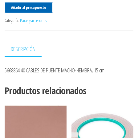
Añadir al presupuesto
Categoría:
Placas y accesorios
DESCRIPCIÓN
5668864 40 CABLES DE PUENTE MACHO-HEMBRA, 15 cm
Productos relacionados