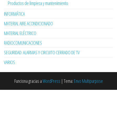
Productos de limpieza y mantenimiento
INFORMÁTICA
MATERIAL AIRE ACONDICIONADO
MATERIAL ELÉCTRICO
RADIOCOMUNICACIONES
SEGURIDAD: ALARMAS Y CIRCUITO CERRADO DE TV
VARIOS
Funciona gracias a
WordPress
|
Tema:
Envo Multipurpose