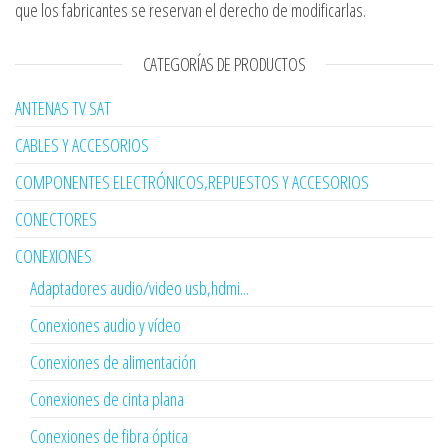
que los fabricantes se reservan el derecho de modificarlas.
CATEGORÍAS DE PRODUCTOS
ANTENAS TV SAT
CABLES Y ACCESORIOS
COMPONENTES ELECTRÓNICOS,REPUESTOS Y ACCESORIOS
CONECTORES
CONEXIONES
Adaptadores audio/video usb,hdmi...
Conexiones audio y vídeo
Conexiones de alimentación
Conexiones de cinta plana
Conexiones de fibra óptica