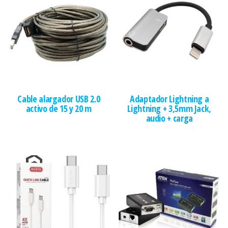
Cable alargador USB 2.0
Adaptador Lightning a
activo de 15 y 20 m
Lightning + 3,5mm Jack,
audio + carga