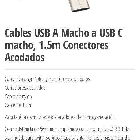
Cables USB A Macho a USB C
macho, 1.5m Conectores
Acodados
Cable de carga rápida y transferencia de datos.
Conectores acodados
Cable de nylon
Cable de 1.5m
Para teléfonos móviles y ordenadores de última generación.
Con resistencia de 56kohm, cumpliendo con la normativa USB 3.1 de
seguridad, para evitar sobrecargas, calentamientos o hasta incendio