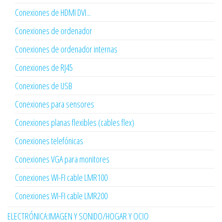
Conexiones de HDMI DVI...
Conexiones de ordenador
Conexiones de ordenador internas
Conexiones de RJ45
Conexiones de USB
Conexiones para sensores
Conexiones planas flexibles (cables flex)
Conexiones telefónicas
Conexiones VGA para monitores
Conexiones WI-FI cable LMR100
Conexiones WI-FI cable LMR200
ELECTRÓNICA:IMAGEN Y SONIDO/HOGAR Y OCIO