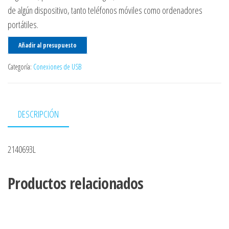
de algún dispositivo, tanto teléfonos móviles como ordenadores
portátiles.
Añadir al presupuesto
Categoría:
Conexiones de USB
DESCRIPCIÓN
2140693L
Productos relacionados