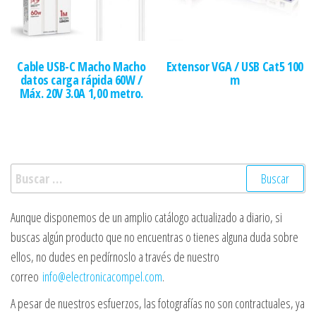
Cable USB-C Macho Macho
Extensor VGA / USB Cat5 100
datos carga rápida 60W /
m
Máx. 20V 3.0A 1,00 metro.
Buscar:
Aunque disponemos de un amplio catálogo actualizado a diario, si
buscas algún producto que no encuentras o tienes alguna duda sobre
ellos, no dudes en pedírnoslo a través de nuestro
correo
info@electronicacompel.com
.
A pesar de nuestros esfuerzos, las fotografías no son contractuales, ya