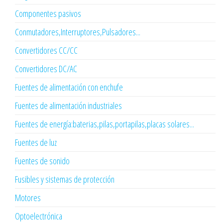
Componentes pasivos
Conmutadores,Interruptores,Pulsadores...
Convertidores CC/CC
Convertidores DC/AC
Fuentes de alimentación con enchufe
Fuentes de alimentación industriales
Fuentes de energía:baterias,pilas,portapilas,placas solares...
Fuentes de luz
Fuentes de sonido
Fusibles y sistemas de protección
Motores
Optoelectrónica