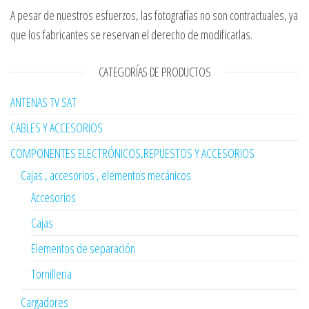
A pesar de nuestros esfuerzos, las fotografías no son contractuales, ya
que los fabricantes se reservan el derecho de modificarlas.
CATEGORÍAS DE PRODUCTOS
ANTENAS TV SAT
CABLES Y ACCESORIOS
COMPONENTES ELECTRÓNICOS,REPUESTOS Y ACCESORIOS
Cajas , accesorios , elementos mecánicos
Accesorios
Cajas
Elementos de separación
Tornilleria
Cargadores