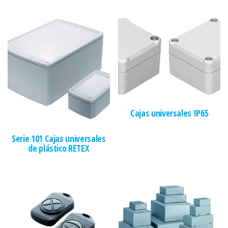
Cajas universales IP65
Serie 101 Cajas universales
de plástico RETEX