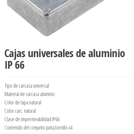
Cajas universales de aluminio
IP 66
Tipo de carcasa universal
Material de carcasa aluminio
Color de tapa natural
Color carc. natural
Clase de impermeabilidad IP66
Contenido del conjunto junta;tornillo x4