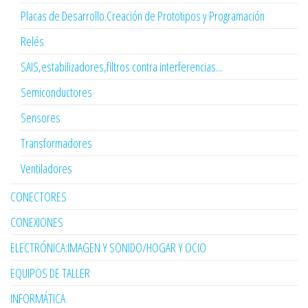
Placas de Desarrollo.Creación de Prototipos y Programación
Relés
SAIS,estabilizadores,filtros contra interferencias...
Semiconductores
Sensores
Transformadores
Ventiladores
CONECTORES
CONEXIONES
ELECTRÓNICA:IMAGEN Y SONIDO/HOGAR Y OCIO
EQUIPOS DE TALLER
INFORMÁTICA