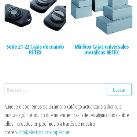
Serie 21-22 Cajas de mando
Minibox Cajas universales
RETEX
metálicas RETEX
Buscar:
Aunque disponemos de un amplio catálogo actualizado a diario, si
buscas algún producto que no encuentras o tienes alguna duda sobre
ellos, no dudes en pedírnoslo a través de nuestro
correo
info@electronicacompel.com
.