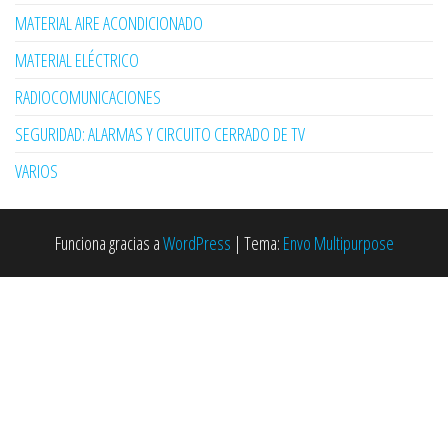
MATERIAL AIRE ACONDICIONADO
MATERIAL ELÉCTRICO
RADIOCOMUNICACIONES
SEGURIDAD: ALARMAS Y CIRCUITO CERRADO DE TV
VARIOS
Funciona gracias a
WordPress
|
Tema:
Envo Multipurpose