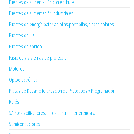
Fuentes de alimentación con enchufe
Fuentes de alimentación industriales
Fuentes de energía:baterias,pilas,portapilas,placas solares...
Fuentes de luz
Fuentes de sonido
Fusibles y sistemas de protección
Motores
Optoelectrónica
Placas de Desarrollo.Creación de Prototipos y Programación
Relés
SAIS,estabilizadores,filtros contra interferencias...
Semiconductores