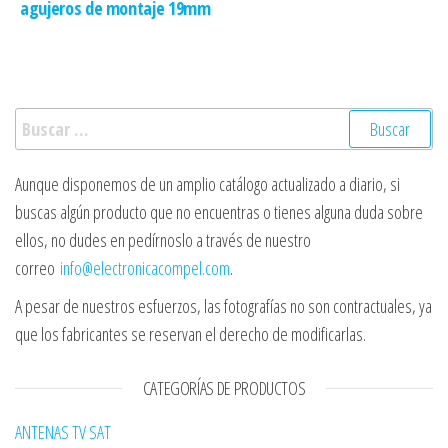
agujeros de montaje 19mm
Buscar:
Aunque disponemos de un amplio catálogo actualizado a diario, si
buscas algún producto que no encuentras o tienes alguna duda sobre
ellos, no dudes en pedírnoslo a través de nuestro
correo
info@electronicacompel.com
.
A pesar de nuestros esfuerzos, las fotografías no son contractuales, ya
que los fabricantes se reservan el derecho de modificarlas.
CATEGORÍAS DE PRODUCTOS
ANTENAS TV SAT