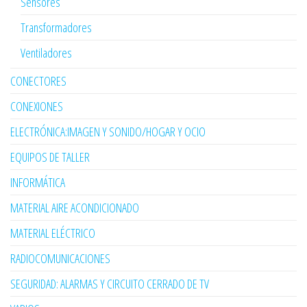
Sensores
Transformadores
Ventiladores
CONECTORES
CONEXIONES
ELECTRÓNICA:IMAGEN Y SONIDO/HOGAR Y OCIO
EQUIPOS DE TALLER
INFORMÁTICA
MATERIAL AIRE ACONDICIONADO
MATERIAL ELÉCTRICO
RADIOCOMUNICACIONES
SEGURIDAD: ALARMAS Y CIRCUITO CERRADO DE TV