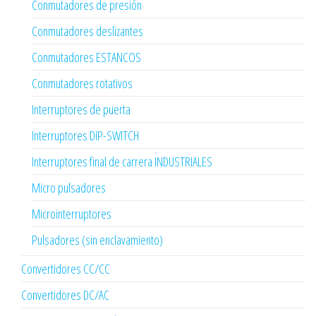
Conmutadores de presión
Conmutadores deslizantes
Conmutadores ESTANCOS
Conmutadores rotativos
Interruptores de puerta
Interruptores DIP-SWITCH
Interruptores final de carrera INDUSTRIALES
Micro pulsadores
Microinterruptores
Pulsadores (sin enclavamiento)
Convertidores CC/CC
Convertidores DC/AC