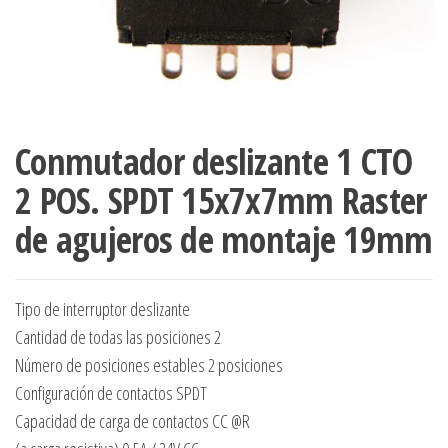
Conmutador deslizante 1 CTO
2 POS. SPDT 15x7x7mm Raster
de agujeros de montaje 19mm
Tipo de interruptor deslizante
Cantidad de todas las posiciones 2
Número de posiciones estables 2 posiciones
Configuración de contactos SPDT
Capacidad de carga de contactos CC @R