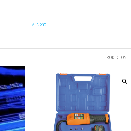
Mi cuenta
COMPEL
PRODUCTOS