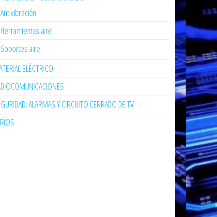
Antivibración
Herramientas aire
Soportes aire
TERIAL ELÉCTRICO
ADIOCOMUNICACIONES
GURIDAD: ALARMAS Y CIRCUITO CERRADO DE TV
ARIOS