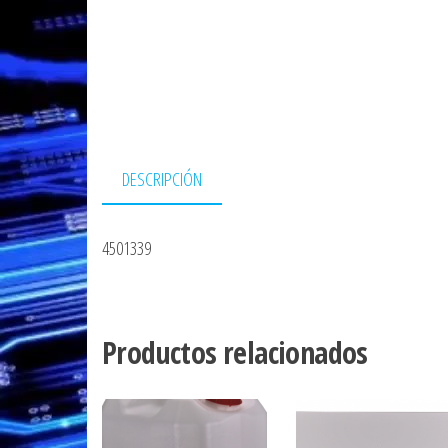
DESCRIPCIÓN
4501339
Productos relacionados