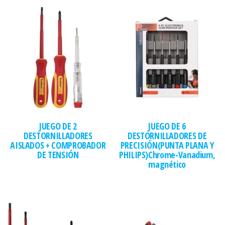
JUEGO DE 2
JUEGO DE 6
DESTORNILLADORES
DESTORNILLADORES DE
AISLADOS + COMPROBADOR
PRECISIÓN(PUNTA PLANA Y
DE TENSIÓN
PHILIPS)Chrome-Vanadium,
magnético