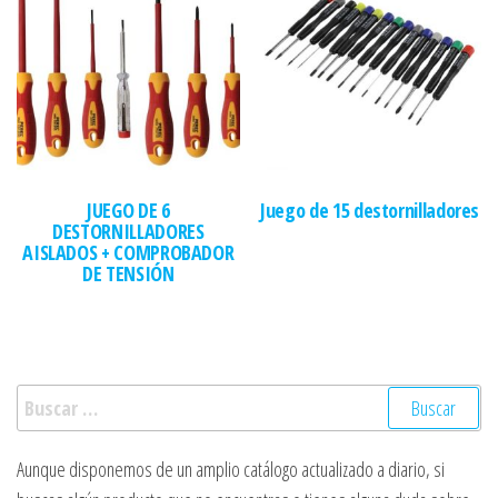
JUEGO DE 6
Juego de 15 destornilladores
DESTORNILLADORES
AISLADOS + COMPROBADOR
DE TENSIÓN
Buscar:
Aunque disponemos de un amplio catálogo actualizado a diario, si