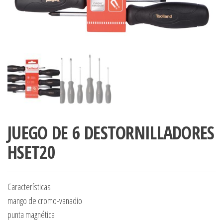
JUEGO DE 6 DESTORNILLADORES
HSET20
Características
mango de cromo-vanadio
punta magnética