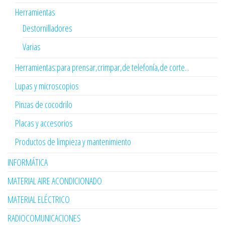
Herramientas
Destornilladores
Varias
Herramientas:para prensar,crimpar,de telefonía,de corte...
Lupas y microscopios
Pinzas de cocodrilo
Placas y accesorios
Productos de limpieza y mantenimiento
INFORMÁTICA
MATERIAL AIRE ACONDICIONADO
MATERIAL ELÉCTRICO
RADIOCOMUNICACIONES