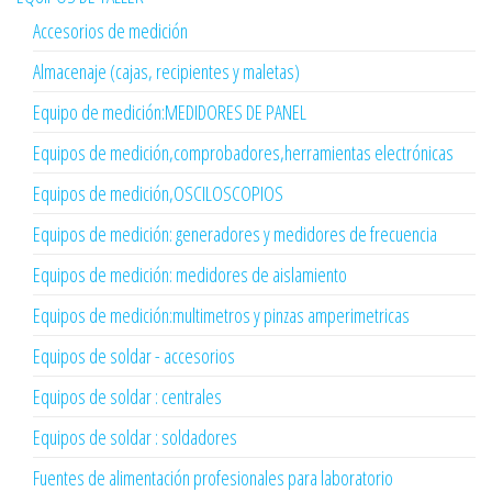
Accesorios de medición
Almacenaje (cajas, recipientes y maletas)
Equipo de medición:MEDIDORES DE PANEL
Equipos de medición,comprobadores,herramientas electrónicas
Equipos de medición,OSCILOSCOPIOS
Equipos de medición: generadores y medidores de frecuencia
Equipos de medición: medidores de aislamiento
Equipos de medición:multimetros y pinzas amperimetricas
Equipos de soldar - accesorios
Equipos de soldar : centrales
Equipos de soldar : soldadores
Fuentes de alimentación profesionales para laboratorio