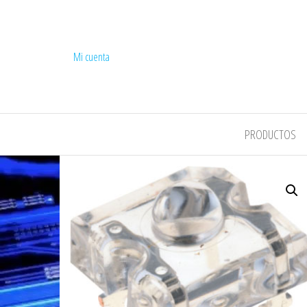
Mi cuenta
COMPEL
PRODUCTOS