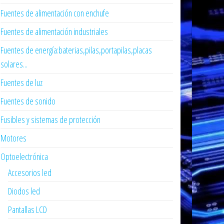
Fuentes de alimentación con enchufe
Fuentes de alimentación industriales
Fuentes de energía:baterias,pilas,portapilas,placas
solares...
Fuentes de luz
Fuentes de sonido
Fusibles y sistemas de protección
Motores
Optoelectrónica
Accesorios led
Diodos led
Pantallas LCD