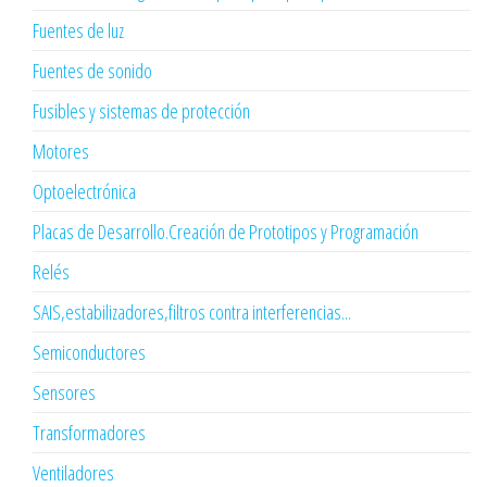
Fuentes de luz
Fuentes de sonido
Fusibles y sistemas de protección
Motores
Optoelectrónica
Placas de Desarrollo.Creación de Prototipos y Programación
Relés
SAIS,estabilizadores,filtros contra interferencias...
Semiconductores
Sensores
Transformadores
Ventiladores