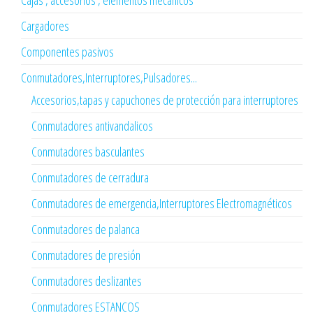
Cajas , accesorios , elementos mecánicos
Cargadores
Componentes pasivos
Conmutadores,Interruptores,Pulsadores...
Accesorios,tapas y capuchones de protección para interruptores
Conmutadores antivandalicos
Conmutadores basculantes
Conmutadores de cerradura
Conmutadores de emergencia,Interruptores Electromagnéticos
Conmutadores de palanca
Conmutadores de presión
Conmutadores deslizantes
Conmutadores ESTANCOS