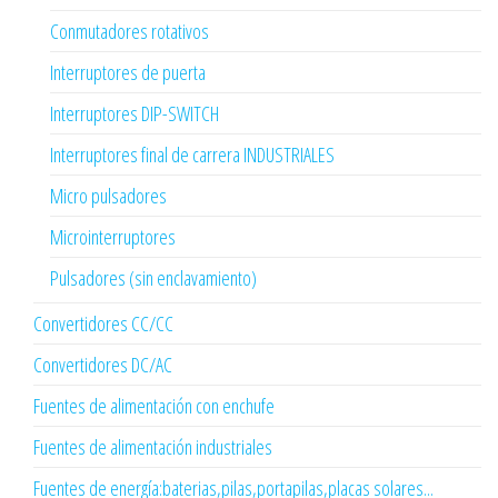
Conmutadores rotativos
Interruptores de puerta
Interruptores DIP-SWITCH
Interruptores final de carrera INDUSTRIALES
Micro pulsadores
Microinterruptores
Pulsadores (sin enclavamiento)
Convertidores CC/CC
Convertidores DC/AC
Fuentes de alimentación con enchufe
Fuentes de alimentación industriales
Fuentes de energía:baterias,pilas,portapilas,placas solares...