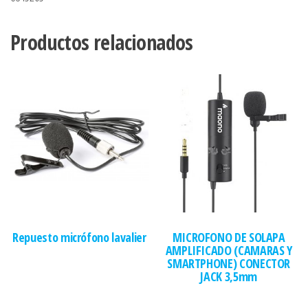
Productos relacionados
Repuesto micrófono lavalier
MICROFONO DE SOLAPA
AMPLIFICADO (CAMARAS Y
SMARTPHONE) CONECTOR
JACK 3,5mm