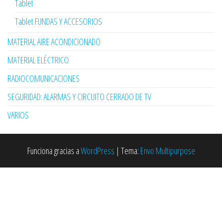
Tablet
Tablet FUNDAS Y ACCESORIOS
MATERIAL AIRE ACONDICIONADO
MATERIAL ELÉCTRICO
RADIOCOMUNICACIONES
SEGURIDAD: ALARMAS Y CIRCUITO CERRADO DE TV
VARIOS
Funciona gracias a
WordPress
|
Tema:
Envo Multipurpose