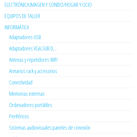
ELECTRÓNICA:IMAGEN Y SONIDO/HOGAR Y OCIO
EQUIPOS DE TALLER
INFORMÁTICA
Adaptadores USB
Adaptadores VGA,SUB D,...
Antenas y repetidores WIFI
Armarios rack y accesorios
Conectividad
Memorias externas
Ordenadores portátiles
Periféricos
Sistemas audiovisuales:paneles de conexión