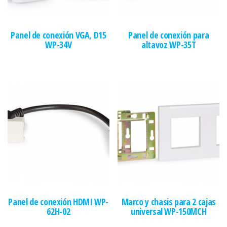
Panel de conexión VGA, D15
Panel de conexión para
WP-34V
altavoz WP-35T
Panel de conexión HDMI WP-
Marco y chasis para 2 cajas
62H-02
universal WP-150MCH