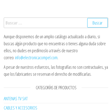
Buscar:
Aunque disponemos de un amplio catálogo actualizado a diario, si
buscas algún producto que no encuentras o tienes alguna duda sobre
ellos, no dudes en pedírnoslo a través de nuestro
correo
info@electronicacompel.com
.
A pesar de nuestros esfuerzos, las fotografías no son contractuales, ya
que los fabricantes se reservan el derecho de modificarlas.
CATEGORÍAS DE PRODUCTOS
ANTENAS TV SAT
CABLES Y ACCESORIOS