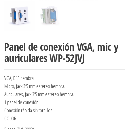
Panel de conexión VGA, mic y
auriculares WP-52JVJ
VGA, D15 hembra.
Micro, jack 3’5 mm estéreo hembra.
Auriculares, jack 3’5 mm estéreo hembra.
1 panel de conexión.
Conexión rápida sin tornillos.
COLOR