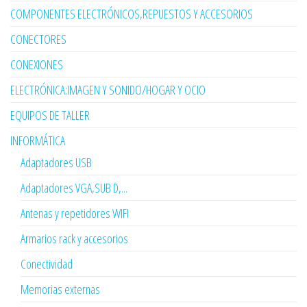
COMPONENTES ELECTRÓNICOS,REPUESTOS Y ACCESORIOS
CONECTORES
CONEXIONES
ELECTRÓNICA:IMAGEN Y SONIDO/HOGAR Y OCIO
EQUIPOS DE TALLER
INFORMÁTICA
Adaptadores USB
Adaptadores VGA,SUB D,...
Antenas y repetidores WIFI
Armarios rack y accesorios
Conectividad
Memorias externas