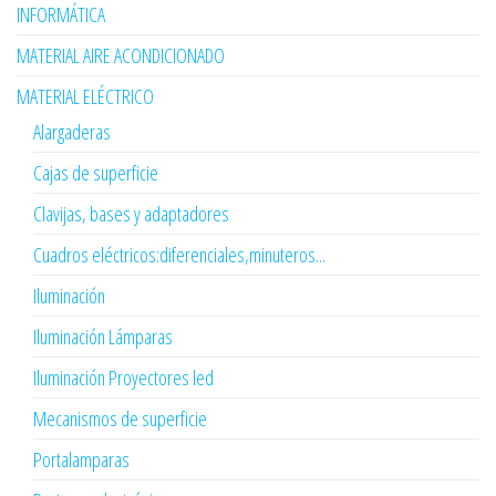
INFORMÁTICA
MATERIAL AIRE ACONDICIONADO
MATERIAL ELÉCTRICO
Alargaderas
Cajas de superficie
Clavijas, bases y adaptadores
Cuadros eléctricos:diferenciales,minuteros...
Iluminación
Iluminación Lámparas
Iluminación Proyectores led
Mecanismos de superficie
Portalamparas