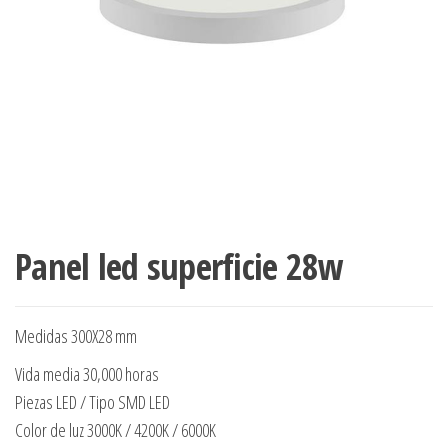
Panel led superficie 28w
Medidas 300X28 mm
Vida media 30,000 horas
Piezas LED / Tipo SMD LED
Color de luz 3000K / 4200K / 6000K