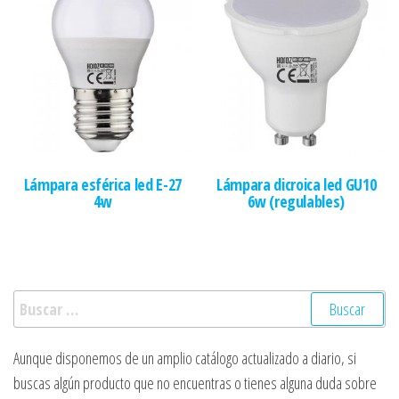
Lámpara esférica led E-27
Lámpara dicroica led GU10
4w
6w (regulables)
Buscar:
Aunque disponemos de un amplio catálogo actualizado a diario, si
buscas algún producto que no encuentras o tienes alguna duda sobre