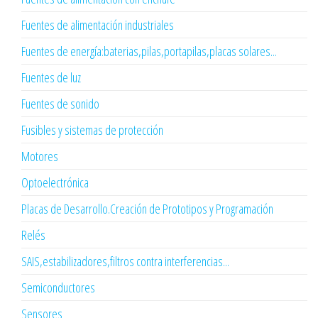
Fuentes de alimentación industriales
Fuentes de energía:baterias,pilas,portapilas,placas solares...
Fuentes de luz
Fuentes de sonido
Fusibles y sistemas de protección
Motores
Optoelectrónica
Placas de Desarrollo.Creación de Prototipos y Programación
Relés
SAIS,estabilizadores,filtros contra interferencias...
Semiconductores
Sensores