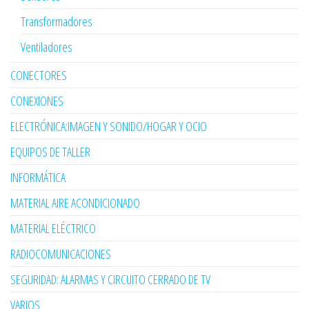
Transformadores
Ventiladores
CONECTORES
CONEXIONES
ELECTRÓNICA:IMAGEN Y SONIDO/HOGAR Y OCIO
EQUIPOS DE TALLER
INFORMÁTICA
MATERIAL AIRE ACONDICIONADO
MATERIAL ELÉCTRICO
RADIOCOMUNICACIONES
SEGURIDAD: ALARMAS Y CIRCUITO CERRADO DE TV
VARIOS