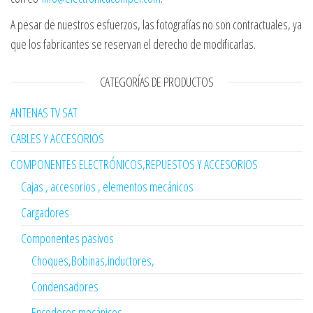
A pesar de nuestros esfuerzos, las fotografías no son contractuales, ya
que los fabricantes se reservan el derecho de modificarlas.
CATEGORÍAS DE PRODUCTOS
ANTENAS TV SAT
CABLES Y ACCESORIOS
COMPONENTES ELECTRÓNICOS,REPUESTOS Y ACCESORIOS
Cajas , accesorios , elementos mecánicos
Cargadores
Componentes pasivos
Choques,Bobinas,inductores,
Condensadores
Encoderes mecánicos