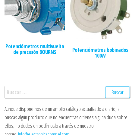
Potenciómetros multivuelta
Potenciómetros bobinados
de precisión BOURNS
100W
Buscar:
Aunque disponemos de un amplio catálogo actualizado a diario, si
buscas algún producto que no encuentras o tienes alguna duda sobre
ellos, no dudes en pedírnoslo a través de nuestro
correo
info@electronicacompel.com
.