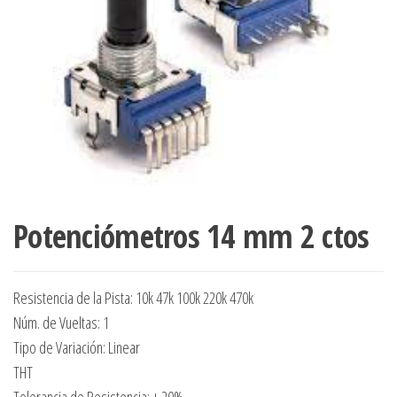
Potenciómetros 14 mm 2 ctos
Resistencia de la Pista: 10k 47k 100k 220k 470k
Núm. de Vueltas: 1
Tipo de Variación: Linear
THT