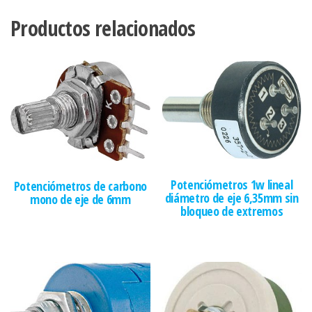
Productos relacionados
Potenciómetros 1w lineal
Potenciómetros de carbono
diámetro de eje 6,35mm sin
mono de eje de 6mm
bloqueo de extremos