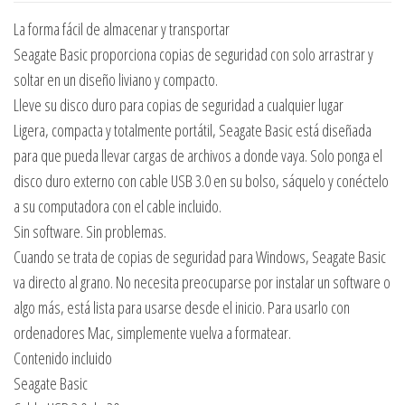
La forma fácil de almacenar y transportar
Seagate Basic proporciona copias de seguridad con solo arrastrar y
soltar en un diseño liviano y compacto.
Lleve su disco duro para copias de seguridad a cualquier lugar
Ligera, compacta y totalmente portátil, Seagate Basic está diseñada
para que pueda llevar cargas de archivos a donde vaya. Solo ponga el
disco duro externo con cable USB 3.0 en su bolso, sáquelo y conéctelo
a su computadora con el cable incluido.
Sin software. Sin problemas.
Cuando se trata de copias de seguridad para Windows, Seagate Basic
va directo al grano. No necesita preocuparse por instalar un software o
algo más, está lista para usarse desde el inicio. Para usarlo con
ordenadores Mac, simplemente vuelva a formatear.
Contenido incluido
Seagate Basic