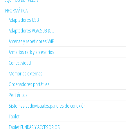
INFORMÁTICA
Adaptadores USB
Adaptadores VGA,SUB D,...
Antenas y repetidores WIFI
Armarios rack y accesorios
Conectividad
Memorias externas
Ordenadores portátiles
Periféricos
Sistemas audiovisuales:paneles de conexión
Tablet
Tablet FUNDAS Y ACCESORIOS