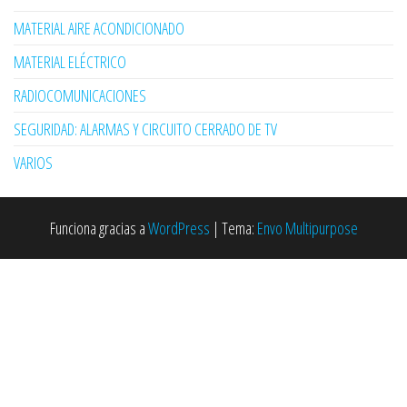
MATERIAL AIRE ACONDICIONADO
MATERIAL ELÉCTRICO
RADIOCOMUNICACIONES
SEGURIDAD: ALARMAS Y CIRCUITO CERRADO DE TV
VARIOS
Funciona gracias a
WordPress
|
Tema:
Envo Multipurpose