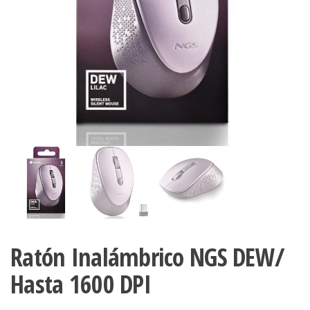
Ratón Inalámbrico NGS DEW/
Hasta 1600 DPI