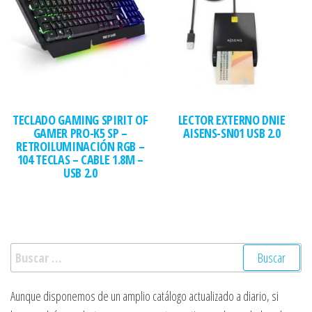
TECLADO GAMING SPIRIT OF
LECTOR EXTERNO DNIE
GAMER PRO-K5 SP –
AISENS-SN01 USB 2.0
RETROILUMINACIÓN RGB –
104 TECLAS – CABLE 1.8M –
USB 2.0
Buscar:
Aunque disponemos de un amplio catálogo actualizado a diario, si