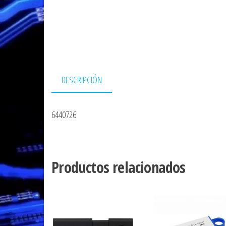
DESCRIPCIÓN
6440726
Productos relacionados