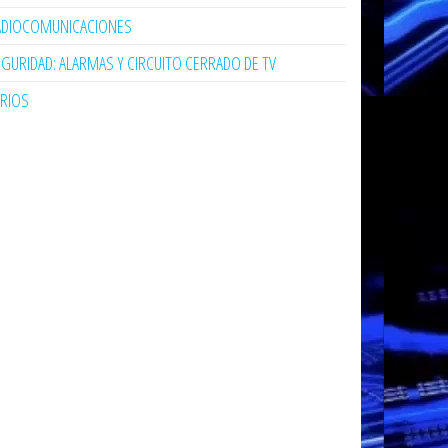
ADIOCOMUNICACIONES
GURIDAD: ALARMAS Y CIRCUITO CERRADO DE TV
ARIOS