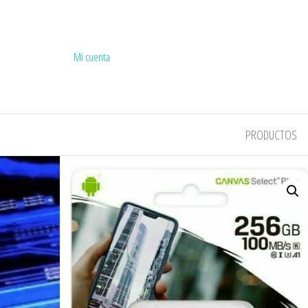
Mi cuenta
COMPEL
PRODUCTOS