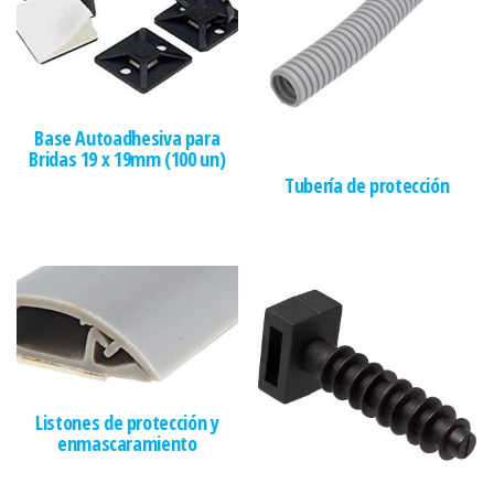
Base Autoadhesiva para
Bridas 19 x 19mm (100 un)
Tubería de protección
Listones de protección y
enmascaramiento