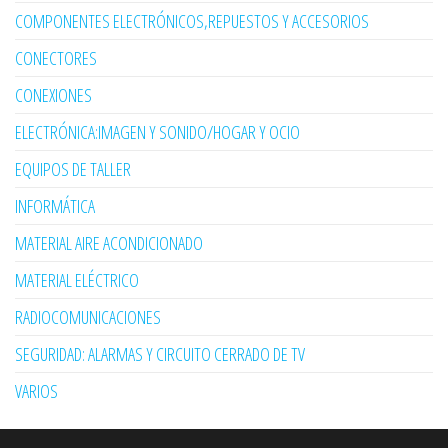
COMPONENTES ELECTRÓNICOS,REPUESTOS Y ACCESORIOS
CONECTORES
CONEXIONES
ELECTRÓNICA:IMAGEN Y SONIDO/HOGAR Y OCIO
EQUIPOS DE TALLER
INFORMÁTICA
MATERIAL AIRE ACONDICIONADO
MATERIAL ELÉCTRICO
RADIOCOMUNICACIONES
SEGURIDAD: ALARMAS Y CIRCUITO CERRADO DE TV
VARIOS