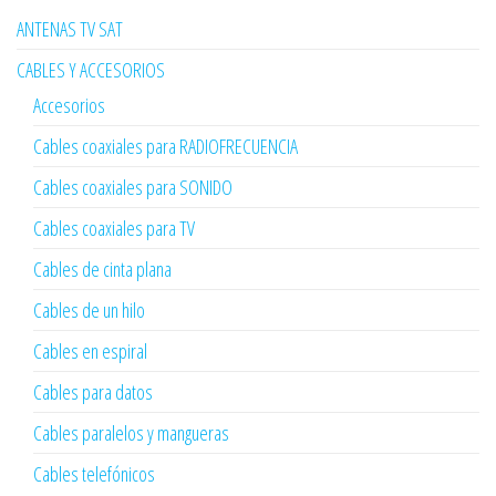
ANTENAS TV SAT
CABLES Y ACCESORIOS
Accesorios
Cables coaxiales para RADIOFRECUENCIA
Cables coaxiales para SONIDO
Cables coaxiales para TV
Cables de cinta plana
Cables de un hilo
Cables en espiral
Cables para datos
Cables paralelos y mangueras
Cables telefónicos