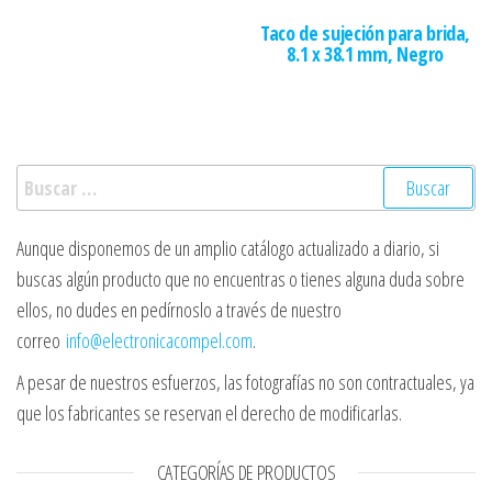
Taco de sujeción para brida,
8.1 x 38.1 mm, Negro
Buscar:
Aunque disponemos de un amplio catálogo actualizado a diario, si
buscas algún producto que no encuentras o tienes alguna duda sobre
ellos, no dudes en pedírnoslo a través de nuestro
correo
info@electronicacompel.com
.
A pesar de nuestros esfuerzos, las fotografías no son contractuales, ya
que los fabricantes se reservan el derecho de modificarlas.
CATEGORÍAS DE PRODUCTOS