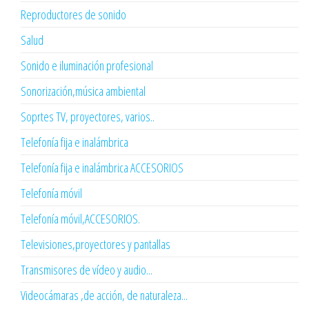
Reproductores de sonido
Salud
Sonido e iluminación profesional
Sonorización,música ambiental
Soprtes TV, proyectores, varios..
Telefonía fija e inalámbrica
Telefonía fija e inalámbrica ACCESORIOS
Telefonía móvil
Telefonía móvil,ACCESORIOS.
Televisiones,proyectores y pantallas
Transmisores de vídeo y audio...
Videocámaras ,de acción, de naturaleza...