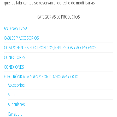
que los fabricantes se reservan el derecho de modificarlas.
CATEGORÍAS DE PRODUCTOS
ANTENAS TV SAT
CABLES Y ACCESORIOS
COMPONENTES ELECTRÓNICOS,REPUESTOS Y ACCESORIOS
CONECTORES
CONEXIONES
ELECTRÓNICA:IMAGEN Y SONIDO/HOGAR Y OCIO
Accesorios
Audio
Auriculares
Car audio