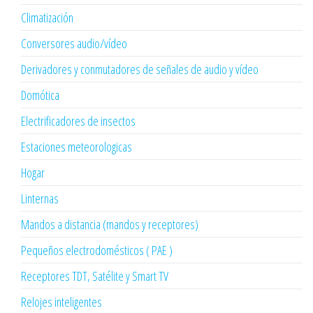
Climatización
Conversores audio/vídeo
Derivadores y conmutadores de señales de audio y vídeo
Domótica
Electrificadores de insectos
Estaciones meteorologicas
Hogar
Linternas
Mandos a distancia (mandos y receptores)
Pequeños electrodomésticos ( PAE )
Receptores TDT, Satélite y Smart TV
Relojes inteligentes