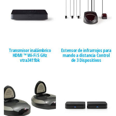
Transmisor inalámbrico
Extensor de infrarrojos para
HDMI ™ Wi-Fi 5 GHz
mando a distancia Control
vtra3411bk
de 3 Dispositivos