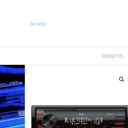
Mi cuenta
COMPEL
PRODUCTOS