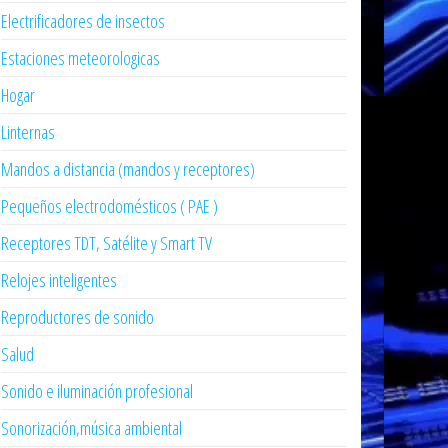
Electrificadores de insectos
Estaciones meteorologicas
Hogar
Linternas
Mandos a distancia (mandos y receptores)
Pequeños electrodomésticos ( PAE )
Receptores TDT, Satélite y Smart TV
Relojes inteligentes
Reproductores de sonido
Salud
Sonido e iluminación profesional
Sonorización,música ambiental