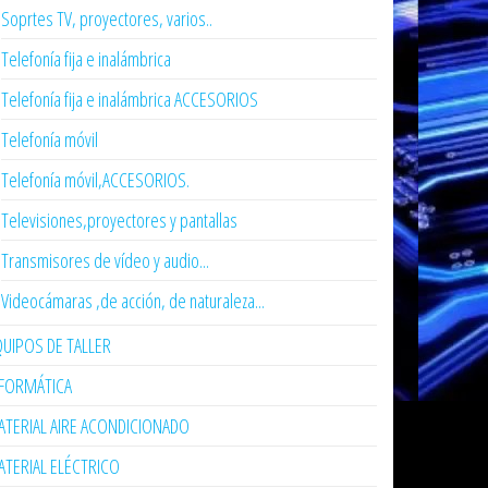
Soprtes TV, proyectores, varios..
Telefonía fija e inalámbrica
Telefonía fija e inalámbrica ACCESORIOS
Telefonía móvil
Telefonía móvil,ACCESORIOS.
Televisiones,proyectores y pantallas
Transmisores de vídeo y audio...
Videocámaras ,de acción, de naturaleza...
UIPOS DE TALLER
NFORMÁTICA
TERIAL AIRE ACONDICIONADO
TERIAL ELÉCTRICO