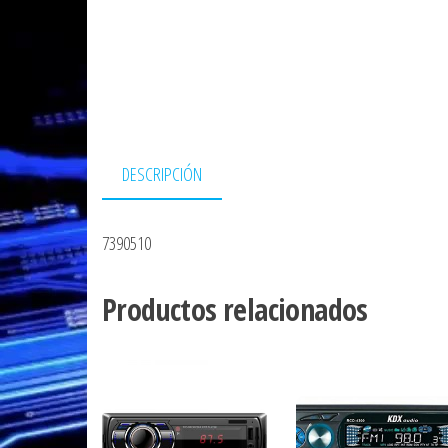
DESCRIPCIÓN
7390510
Productos relacionados