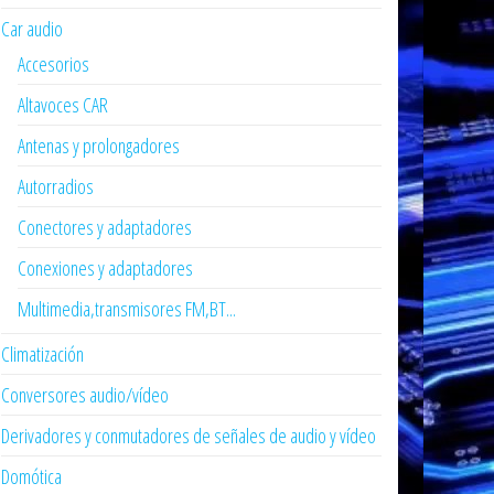
Car audio
Accesorios
Altavoces CAR
Antenas y prolongadores
Autorradios
Conectores y adaptadores
Conexiones y adaptadores
Multimedia,transmisores FM,BT...
Climatización
Conversores audio/vídeo
Derivadores y conmutadores de señales de audio y vídeo
Domótica