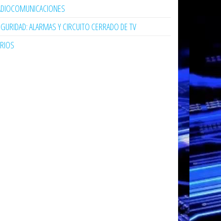
ADIOCOMUNICACIONES
GURIDAD: ALARMAS Y CIRCUITO CERRADO DE TV
ARIOS