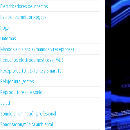
Electrificadores de insectos
Estaciones meteorologicas
Hogar
Linternas
Mandos a distancia (mandos y receptores)
Pequeños electrodomésticos ( PAE )
Receptores TDT, Satélite y Smart TV
Relojes inteligentes
Reproductores de sonido
Salud
Sonido e iluminación profesional
Sonorización,música ambiental