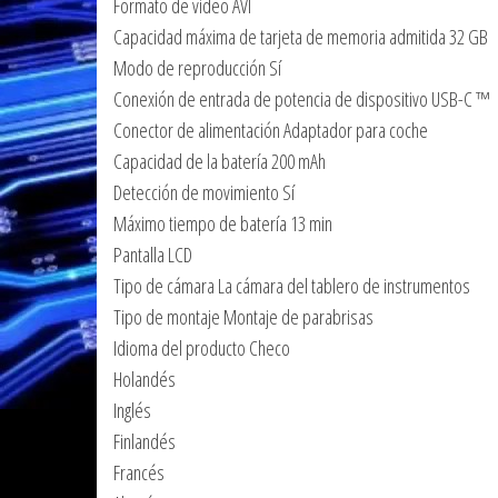
Formato de video AVI
Capacidad máxima de tarjeta de memoria admitida 32 GB
Modo de reproducción Sí
Conexión de entrada de potencia de dispositivo USB-C ™
Conector de alimentación Adaptador para coche
Capacidad de la batería 200 mAh
Detección de movimiento Sí
Máximo tiempo de batería 13 min
Pantalla LCD
Tipo de cámara La cámara del tablero de instrumentos
Tipo de montaje Montaje de parabrisas
Idioma del producto Checo
Holandés
Inglés
Finlandés
Francés