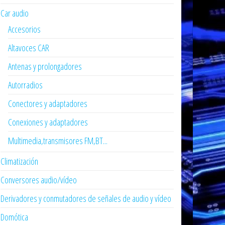
Car audio
Accesorios
Altavoces CAR
Antenas y prolongadores
Autorradios
Conectores y adaptadores
Conexiones y adaptadores
Multimedia,transmisores FM,BT...
Climatización
Conversores audio/vídeo
Derivadores y conmutadores de señales de audio y vídeo
Domótica