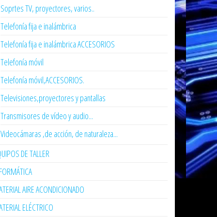
Soprtes TV, proyectores, varios..
Telefonía fija e inalámbrica
Telefonía fija e inalámbrica ACCESORIOS
Telefonía móvil
Telefonía móvil,ACCESORIOS.
Televisiones,proyectores y pantallas
Transmisores de vídeo y audio...
Videocámaras ,de acción, de naturaleza...
UIPOS DE TALLER
NFORMÁTICA
TERIAL AIRE ACONDICIONADO
TERIAL ELÉCTRICO