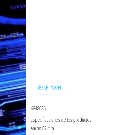
DESCRIPCIÓN
6848086
Especificaciones de los productos
Ancho 87 mm