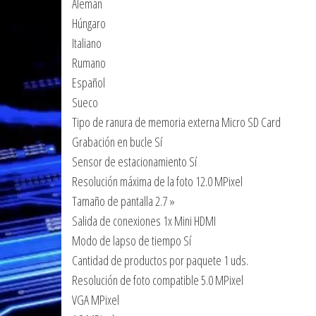
Alemán
Húngaro
Italiano
Rumano
Español
Sueco
Tipo de ranura de memoria externa Micro SD Card
Grabación en bucle Sí
Sensor de estacionamiento Sí
Resolución máxima de la foto 12.0 MPixel
Tamaño de pantalla 2.7 »
Salida de conexiones 1x Mini HDMI
Modo de lapso de tiempo Sí
Cantidad de productos por paquete 1 uds.
Resolución de foto compatible 5.0 MPixel
VGA MPixel