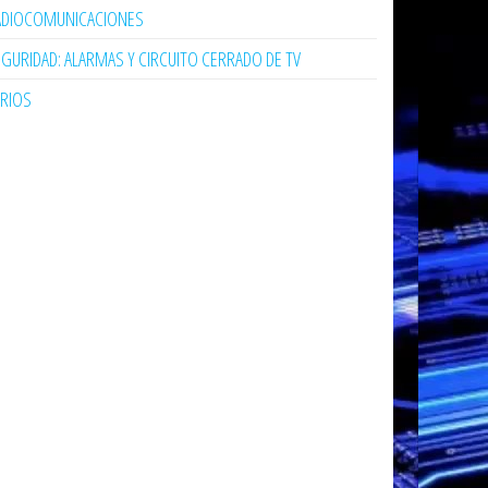
ADIOCOMUNICACIONES
GURIDAD: ALARMAS Y CIRCUITO CERRADO DE TV
ARIOS