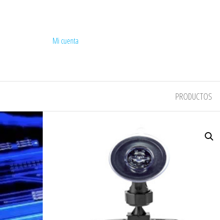
Mi cuenta
COMPEL
PRODUCTOS