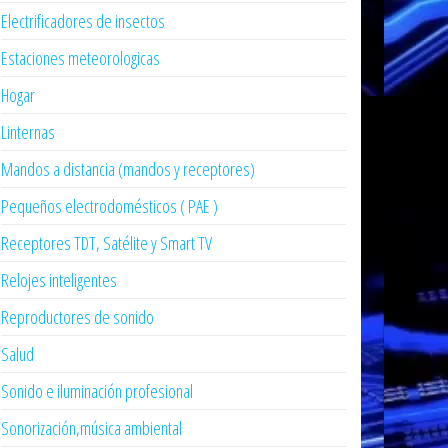
Electrificadores de insectos
Estaciones meteorologicas
Hogar
Linternas
Mandos a distancia (mandos y receptores)
Pequeños electrodomésticos ( PAE )
Receptores TDT, Satélite y Smart TV
Relojes inteligentes
Reproductores de sonido
Salud
Sonido e iluminación profesional
Sonorización,música ambiental