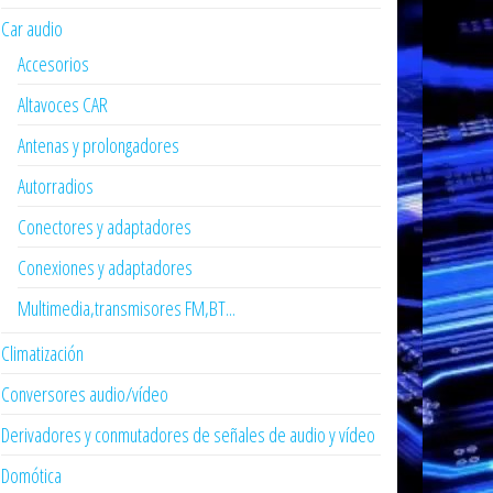
Car audio
Accesorios
Altavoces CAR
Antenas y prolongadores
Autorradios
Conectores y adaptadores
Conexiones y adaptadores
Multimedia,transmisores FM,BT...
Climatización
Conversores audio/vídeo
Derivadores y conmutadores de señales de audio y vídeo
Domótica