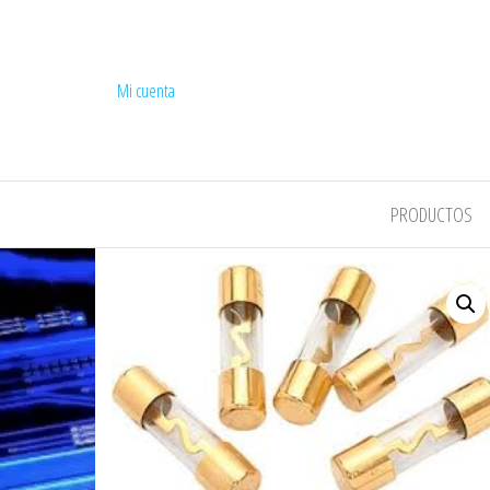
Mi cuenta
COMPEL
PRODUCTOS