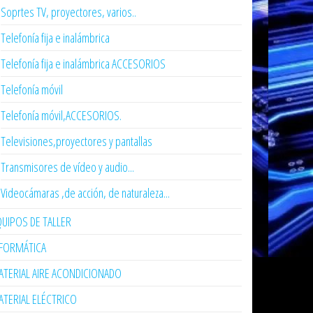
Soprtes TV, proyectores, varios..
Telefonía fija e inalámbrica
Telefonía fija e inalámbrica ACCESORIOS
Telefonía móvil
Telefonía móvil,ACCESORIOS.
Televisiones,proyectores y pantallas
Transmisores de vídeo y audio...
Videocámaras ,de acción, de naturaleza...
UIPOS DE TALLER
NFORMÁTICA
TERIAL AIRE ACONDICIONADO
TERIAL ELÉCTRICO