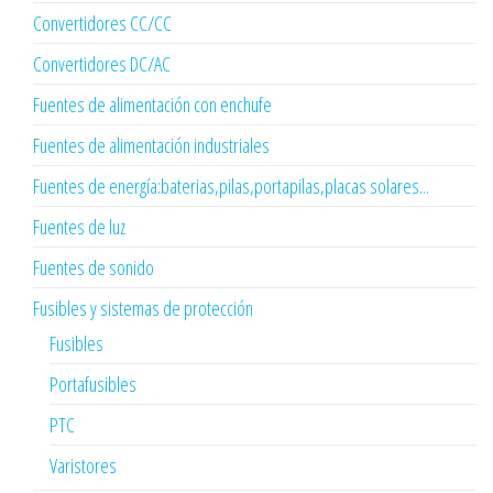
Convertidores CC/CC
Convertidores DC/AC
Fuentes de alimentación con enchufe
Fuentes de alimentación industriales
Fuentes de energía:baterias,pilas,portapilas,placas solares...
Fuentes de luz
Fuentes de sonido
Fusibles y sistemas de protección
Fusibles
Portafusibles
PTC
Varistores