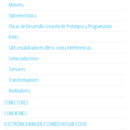
Motores
Optoelectrónica
Placas de Desarrollo.Creación de Prototipos y Programación
Relés
SAIS,estabilizadores,filtros contra interferencias...
Semiconductores
Sensores
Transformadores
Ventiladores
CONECTORES
CONEXIONES
ELECTRÓNICA:IMAGEN Y SONIDO/HOGAR Y OCIO