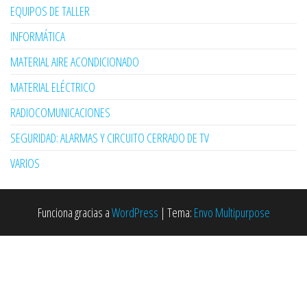
EQUIPOS DE TALLER
INFORMÁTICA
MATERIAL AIRE ACONDICIONADO
MATERIAL ELÉCTRICO
RADIOCOMUNICACIONES
SEGURIDAD: ALARMAS Y CIRCUITO CERRADO DE TV
VARIOS
Funciona gracias a
WordPress
|
Tema:
Envo Multipurpose