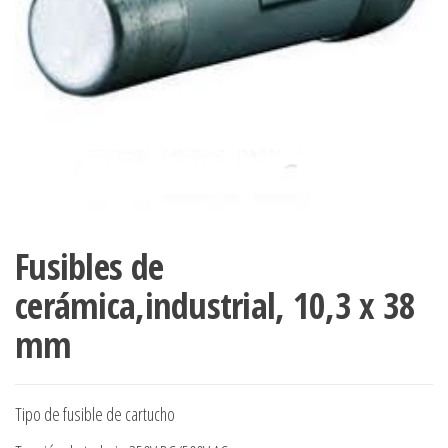
Fusibles de
cerámica,industrial, 10,3 x 38
mm
Tipo de fusible de cartucho