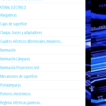
TERIAL ELÉCTRICO
Alargaderas
Cajas de superficie
Clavijas, bases y adaptadores
Cuadros eléctricos:diferenciales,minuteros...
Iluminación
Iluminación Lámparas
Iluminación Proyectores led
Mecanismos de superficie
Portalamparas
Porteros electrónicos
Regletas eléctricas,punteras...