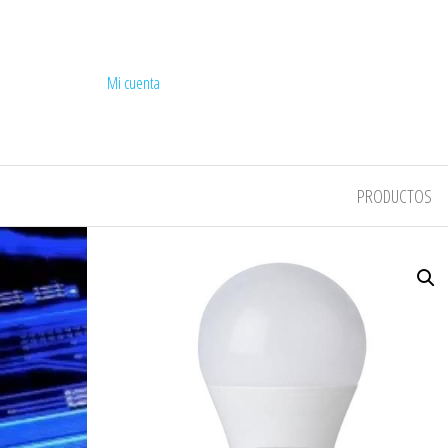
Mi cuenta
COMPEL
PRODUCTOS