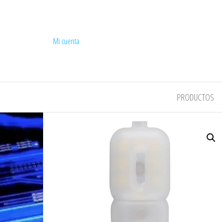
Mi cuenta
COMPEL
PRODUCTOS