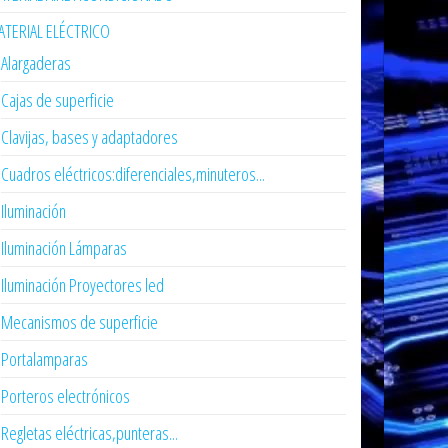
TERIAL ELÉCTRICO
Alargaderas
Cajas de superficie
Clavijas, bases y adaptadores
Cuadros eléctricos:diferenciales,minuteros...
Iluminación
Iluminación Lámparas
Iluminación Proyectores led
Mecanismos de superficie
Portalamparas
Porteros electrónicos
Regletas eléctricas,punteras...